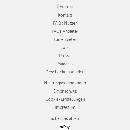
Über uns
Kontakt
FAQs Nutzer
FAQs Anbieter
Für Anbieter
Jobs
Presse
Magazin
Geschenkgutscheine
Nutzungsbedingungen
Datenschutz
Cookie-Einstellungen
Impressum
Sicher bezahlen