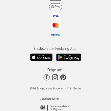
Entdecke die Kindaling App
Folge uns
2026 © Kindaling. Made with ♡ in Berlin.