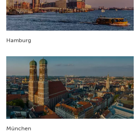
Hamburg
München