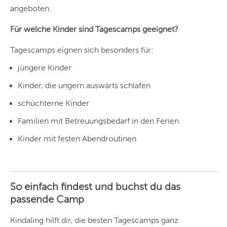
angeboten.
Für welche Kinder sind Tagescamps geeignet?
Tagescamps eignen sich besonders für:
jüngere Kinder
Kinder, die ungern auswärts schlafen
schüchterne Kinder
Familien mit Betreuungsbedarf in den Ferien
Kinder mit festen Abendroutinen
So einfach findest und buchst du das
passende Camp
Kindaling hilft dir, die besten Tagescamps ganz