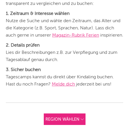
transparent zu vergleichen und zu buchen:
1. Zeitraum & Interesse wählen
Nutze die Suche und wähle den Zeitraum, das Alter und
die Kategorie (z.B. Sport, Sprachen, Natur). Lass dich
auch gerne in unserer
Magazin-Rubrik Ferien
inspirieren.
2. Details prüfen
Lies dir Beschreibungen z.B. zur Verpflegung und zum
Tagesablauf genau durch.
3. Sicher buchen
Tagescamps kannst du direkt über Kindaling buchen.
Hast du noch Fragen?
Melde dich
jederzeit bei uns!
REGION WÄHLEN