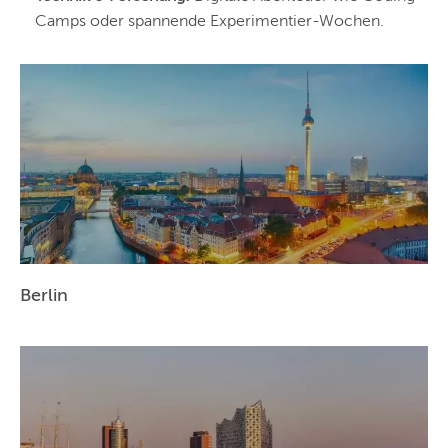
Camps oder spannende Experimentier-Wochen.
Berlin