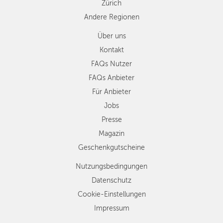
Zürich
Andere Regionen
Über uns
Kontakt
FAQs Nutzer
FAQs Anbieter
Für Anbieter
Jobs
Presse
Magazin
Geschenkgutscheine
Nutzungsbedingungen
Datenschutz
Cookie-Einstellungen
Impressum