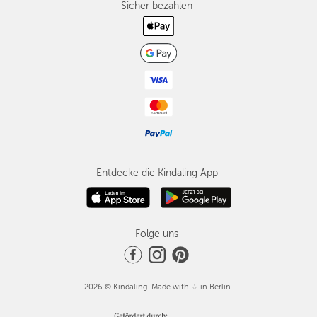
Sicher bezahlen
Entdecke die Kindaling App
Folge uns
2026 © Kindaling. Made with ♡ in Berlin.