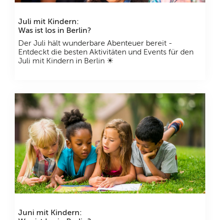
Juli mit Kindern:
Was ist los in Berlin?
Der Juli hält wunderbare Abenteuer bereit -
Entdeckt die besten Aktivitäten und Events für den
Juli mit Kindern in Berlin ☀
Juni mit Kindern: