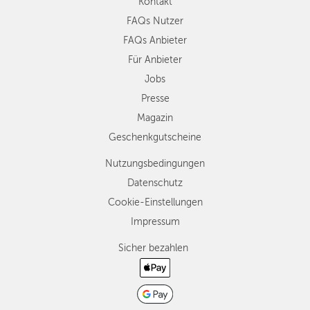
Kontakt
FAQs Nutzer
FAQs Anbieter
Für Anbieter
Jobs
Presse
Magazin
Geschenkgutscheine
Nutzungsbedingungen
Datenschutz
Cookie-Einstellungen
Impressum
Sicher bezahlen