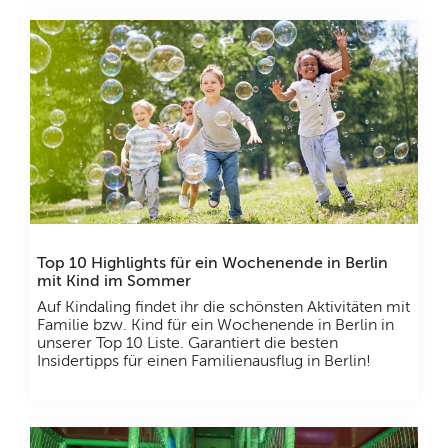
Top 10 Highlights für ein Wochenende in Berlin
mit Kind im Sommer
Auf Kindaling findet ihr die schönsten Aktivitäten mit
Familie bzw. Kind für ein Wochenende in Berlin in
unserer Top 10 Liste. Garantiert die besten
Insidertipps für einen Familienausflug in Berlin!