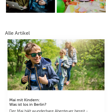
Alle Artikel
Mai mit Kindern:
Was ist los in Berlin?
Der Mai hält wunderbare Abenteuer bereit -