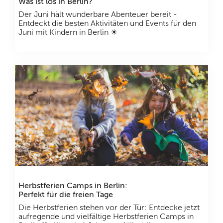
Was ist los in Berlin?
Der Juni hält wunderbare Abenteuer bereit -
Entdeckt die besten Aktivitäten und Events für den
Juni mit Kindern in Berlin ☀
Herbstferien Camps in Berlin:
Perfekt für die freien Tage
Die Herbstferien stehen vor der Tür: Entdecke jetzt
aufregende und vielfältige Herbstferien Camps in