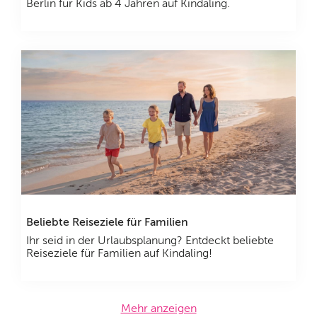
Berlin für Kids ab 4 Jahren auf Kindaling.
Beliebte Reiseziele für Familien
Ihr seid in der Urlaubsplanung? Entdeckt beliebte
Reiseziele für Familien auf Kindaling!
Mehr anzeigen