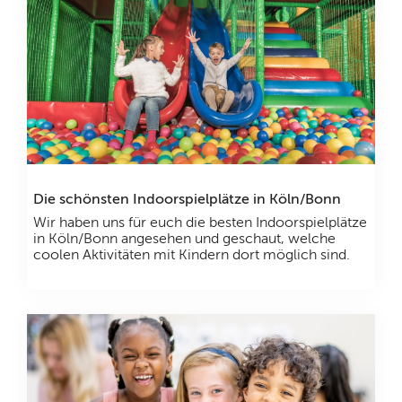
Die schönsten Indoorspielplätze in Köln/Bonn
Wir haben uns für euch die besten Indoorspielplätze
in Köln/Bonn angesehen und geschaut, welche
coolen Aktivitäten mit Kindern dort möglich sind.