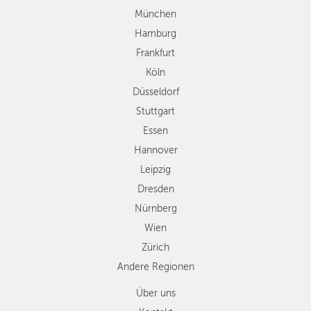
Stuttgart
München
Essen
Hamburg
Hannover
Frankfurt
Leipzig
Köln
Dresden
Düsseldorf
Nürnberg
Wien
Stuttgart
Zürich
Essen
Andere
Hannover
Regionen
Leipzig
Dresden
Nürnberg
Wien
Zürich
Andere Regionen
Über uns