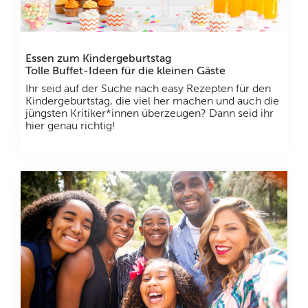
Essen zum Kindergeburtstag
Tolle Buffet-Ideen für die kleinen Gäste
Ihr seid auf der Suche nach easy Rezepten für den
Kindergeburtstag, die viel her machen und auch die
jüngsten Kritiker*innen überzeugen? Dann seid ihr
hier genau richtig!