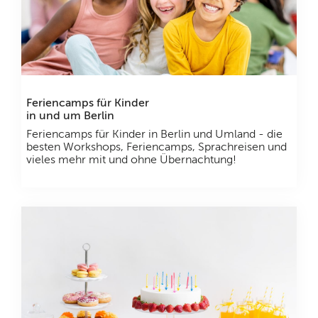
Feriencamps für Kinder
in und um Berlin
Feriencamps für Kinder in Berlin und Umland - die
besten Workshops, Feriencamps, Sprachreisen und
vieles mehr mit und ohne Übernachtung!