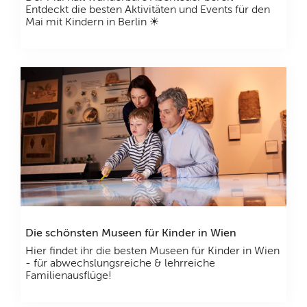
Entdeckt die besten Aktivitäten und Events für den
Mai mit Kindern in Berlin ☀
Die schönsten Museen für Kinder in Wien
Hier findet ihr die besten Museen für Kinder in Wien
- für abwechslungsreiche & lehrreiche
Familienausflüge!