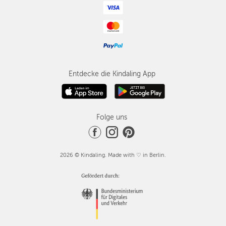
Entdecke die Kindaling App
Folge uns
2026 © Kindaling. Made with ♡ in Berlin.