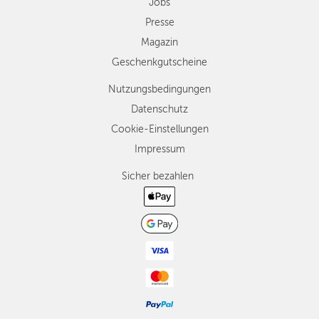
Jobs
Presse
Magazin
Geschenkgutscheine
Nutzungsbedingungen
Datenschutz
Cookie-Einstellungen
Impressum
Sicher bezahlen