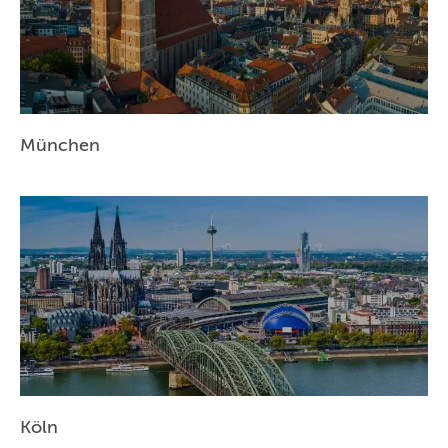
München
Köln