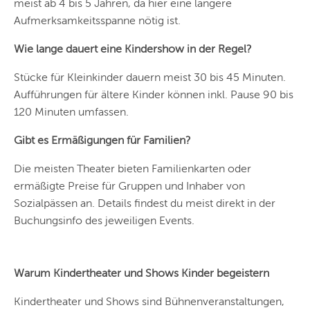
meist ab 4 bis 5 Jahren, da hier eine längere
Aufmerksamkeitsspanne nötig ist.
Wie lange dauert eine Kindershow in der Regel?
Stücke für Kleinkinder dauern meist 30 bis 45 Minuten.
Aufführungen für ältere Kinder können inkl. Pause 90 bis
120 Minuten umfassen.
Gibt es Ermäßigungen für Familien?
Die meisten Theater bieten Familienkarten oder
ermäßigte Preise für Gruppen und Inhaber von
Sozialpässen an. Details findest du meist direkt in der
Buchungsinfo des jeweiligen Events.
Warum Kindertheater und Shows Kinder begeistern
Kindertheater und Shows sind Bühnenveranstaltungen,