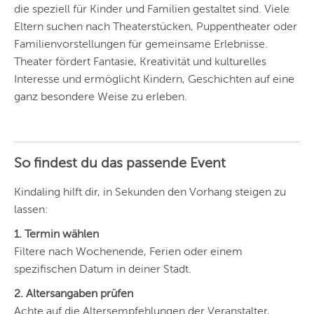
die speziell für Kinder und Familien gestaltet sind. Viele
Eltern suchen nach Theaterstücken, Puppentheater oder
Familienvorstellungen für gemeinsame Erlebnisse.
Theater fördert Fantasie, Kreativität und kulturelles
Interesse und ermöglicht Kindern, Geschichten auf eine
ganz besondere Weise zu erleben.
So findest du das passende Event
Kindaling hilft dir, in Sekunden den Vorhang steigen zu
lassen:
1. Termin wählen
Filtere nach Wochenende, Ferien oder einem
spezifischen Datum in deiner Stadt.
2. Altersangaben prüfen
Achte auf die Altersempfehlungen der Veranstalter,