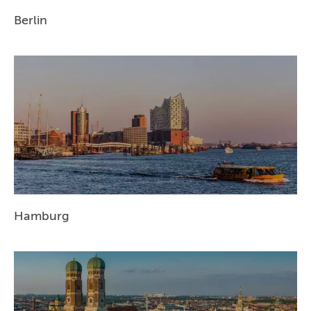
Berlin
Hamburg