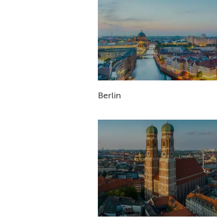
Berlin