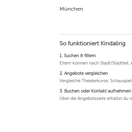
München
So funktioniert Kindaling
1. Suchen & filtern
Eltern können nach Stadt/Stadtteil, 
2. Angebote vergleichen
Vergleiche Theaterkurse, Schauspie
3. Buchen oder Kontakt aufnehmen
Über die Angebotsseite erhältst du 