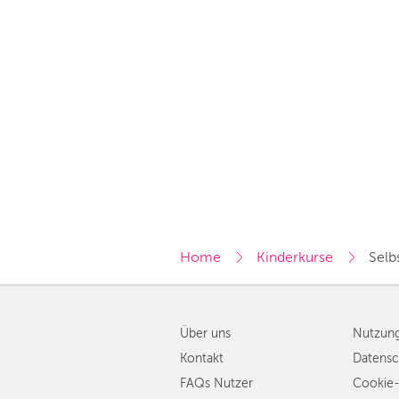
Home
Kinderkurse
Selb
Über uns
Nutzun
Kontakt
Datensc
FAQs Nutzer
Cookie-