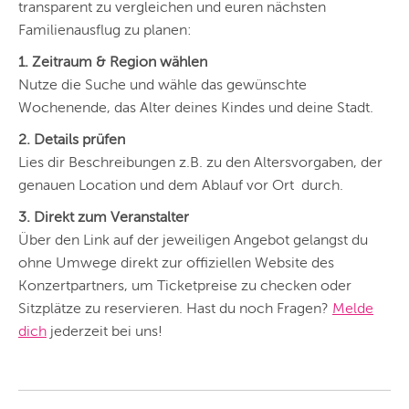
transparent zu vergleichen und euren nächsten
Familienausflug zu planen:
1. Zeitraum & Region wählen
Nutze die Suche und wähle das gewünschte
Wochenende, das Alter deines Kindes und deine Stadt.
2. Details prüfen
Lies dir Beschreibungen z.B. zu den Altersvorgaben, der
genauen Location und dem Ablauf vor Ort durch.
3. Direkt zum Veranstalter
Über den Link auf der jeweiligen Angebot gelangst du
ohne Umwege direkt zur offiziellen Website des
Konzertpartners, um Ticketpreise zu checken oder
Sitzplätze zu reservieren. Hast du noch Fragen?
Melde
dich
jederzeit bei uns!