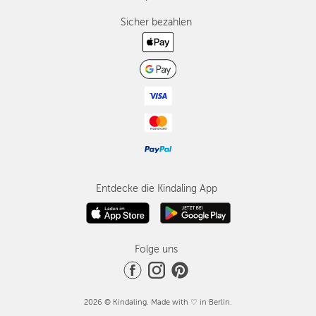
Sicher bezahlen
Entdecke die Kindaling App
Folge uns
2026 © Kindaling. Made with ♡ in Berlin.