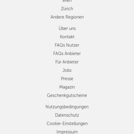
Wien
Zürich
Andere Regionen
Über uns
Kontakt
FAQs Nutzer
FAQs Anbieter
Für Anbieter
Jobs
Presse
Magazin
Geschenkgutscheine
Nutzungsbedingungen
Datenschutz
Cookie-Einstellungen
Impressum