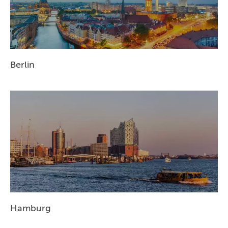
Berlin
Hamburg