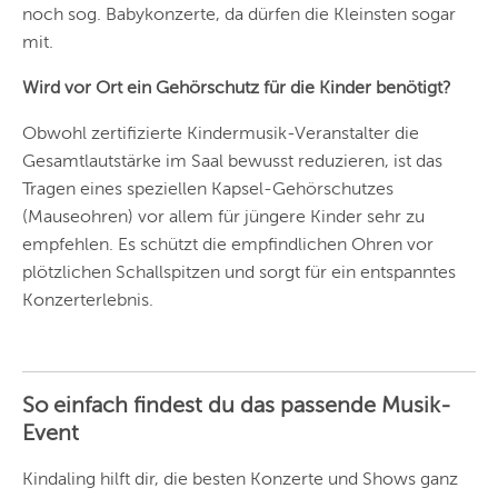
ZÜRICH
noch sog. Babykonzerte, da dürfen die Kleinsten sogar
mit.
Wird vor Ort ein Gehörschutz für die Kinder benötigt?
Obwohl zertifizierte Kindermusik-Veranstalter die
Gesamtlautstärke im Saal bewusst reduzieren, ist das
Tragen eines speziellen Kapsel-Gehörschutzes
(Mauseohren) vor allem für jüngere Kinder sehr zu
empfehlen. Es schützt die empfindlichen Ohren vor
plötzlichen Schallspitzen und sorgt für ein entspanntes
Konzerterlebnis.
So einfach findest du das passende Musik-
Event
Kindaling hilft dir, die besten Konzerte und Shows ganz