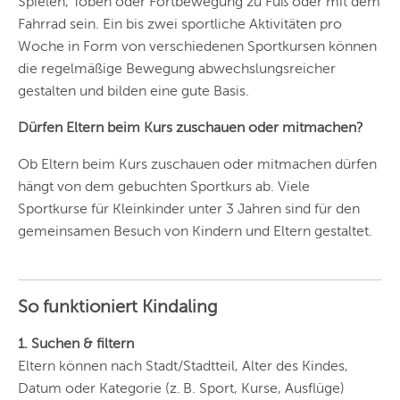
Spielen, Toben oder Fortbewegung zu Fuß oder mit dem
Fahrrad sein. Ein bis zwei sportliche Aktivitäten pro
Woche in Form von verschiedenen Sportkursen können
die regelmäßige Bewegung abwechslungsreicher
gestalten und bilden eine gute Basis.
Dürfen Eltern beim Kurs zuschauen oder mitmachen?
Ob Eltern beim Kurs zuschauen oder mitmachen dürfen
hängt von dem gebuchten Sportkurs ab. Viele
Sportkurse für Kleinkinder unter 3 Jahren sind für den
gemeinsamen Besuch von Kindern und Eltern gestaltet.
So funktioniert Kindaling
1. Suchen & filtern
Eltern können nach Stadt/Stadtteil, Alter des Kindes,
Datum oder Kategorie (z. B. Sport, Kurse, Ausflüge)