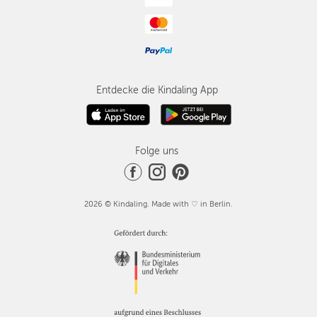
Entdecke die Kindaling App
Folge uns
2026 © Kindaling. Made with ♡ in Berlin.