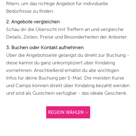
filtern, um das richtige Angebot für individuelle
Bedürfnisse zu finden.
2. Angebote vergleichen
Schau dir die Übersicht mit Treffern an und vergleiche
Details, Zeiten, Preise und Besonderheiten der Anbieter.
3. Buchen oder Kontakt aufnehmen
Über die Angebotsseite gelangst du direkt zur Buchung -
diese kannst du ganz unkompliziert über Kindaling
vornehmen. Anschließend erhältst du alle wichtigen
Infos für deine Buchung per E-Mail. Die meisten Kurse
und Camps können direkt über Kindaling bezahlt werden
und sind als Gustchein verfügbar - das ideale Geschenk.
REGION WÄHLEN
ANDERE
REGIONEN