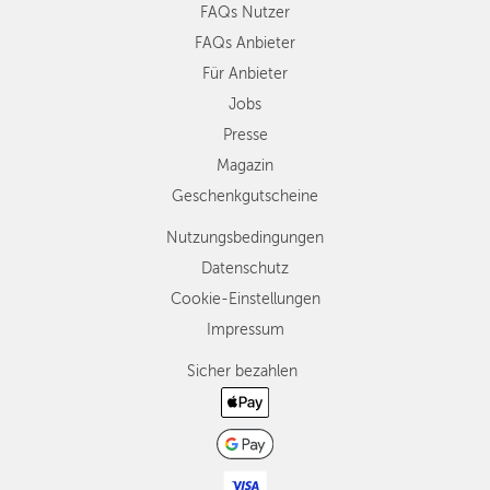
FAQs Nutzer
FAQs Anbieter
Für Anbieter
Jobs
Presse
Magazin
Geschenkgutscheine
Nutzungsbedingungen
Datenschutz
Cookie-Einstellungen
Impressum
Sicher bezahlen