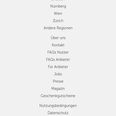
Nürnberg
Wien
Zürich
Andere Regionen
Über uns
Kontakt
FAQs Nutzer
FAQs Anbieter
Für Anbieter
Jobs
Presse
Magazin
Geschenkgutscheine
Nutzungsbedingungen
Datenschutz