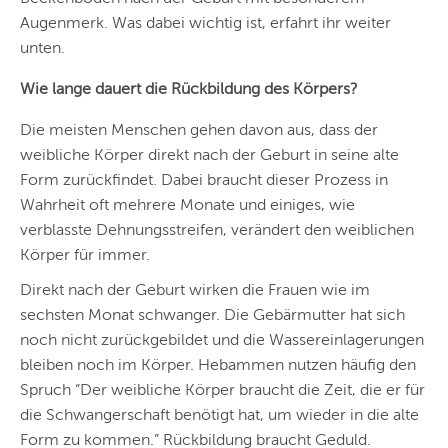
Augenmerk. Was dabei wichtig ist, erfahrt ihr weiter
unten.
Wie lange dauert die Rückbildung des Körpers?
Die meisten Menschen gehen davon aus, dass der
weibliche Körper direkt nach der Geburt in seine alte
Form zurückfindet. Dabei braucht dieser Prozess in
Wahrheit oft mehrere Monate und einiges, wie
verblasste Dehnungsstreifen, verändert den weiblichen
Körper für immer.
Direkt nach der Geburt wirken die Frauen wie im
sechsten Monat schwanger. Die Gebärmutter hat sich
noch nicht zurückgebildet und die Wassereinlagerungen
bleiben noch im Körper. Hebammen nutzen häufig den
Spruch “Der weibliche Körper braucht die Zeit, die er für
die Schwangerschaft benötigt hat, um wieder in die alte
Form zu kommen.” Rückbildung braucht Geduld.