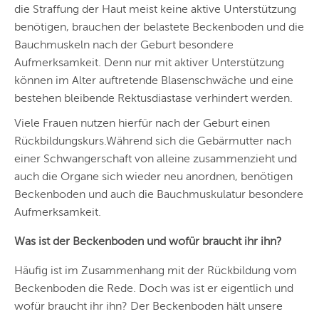
die Straffung der Haut meist keine aktive Unterstützung
benötigen, brauchen der belastete Beckenboden und die
Bauchmuskeln nach der Geburt besondere
Aufmerksamkeit. Denn nur mit aktiver Unterstützung
können im Alter auftretende Blasenschwäche und eine
bestehen bleibende Rektusdiastase verhindert werden.
Viele Frauen nutzen hierfür nach der Geburt einen
Rückbildungskurs.Während sich die Gebärmutter nach
einer Schwangerschaft von alleine zusammenzieht und
auch die Organe sich wieder neu anordnen, benötigen
Beckenboden und auch die Bauchmuskulatur besondere
Aufmerksamkeit.
Was ist der Beckenboden und wofür braucht ihr ihn?
Häufig ist im Zusammenhang mit der Rückbildung vom
Beckenboden die Rede. Doch was ist er eigentlich und
wofür braucht ihr ihn? Der Beckenboden hält unsere