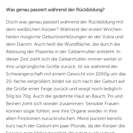
Was genau passiert während der Rückbildung?
Doch was genau passiert während der Rückbildung mit
dem weiblichen Körper? Während der ersten Wochen
heilen mögliche Geburtsverletzungen an der Vulva und
dem Damm. Auch heilt die Wundfläche, die durch die
Ablösung der Plazenta in der Gebärmutter entsteht. In
dieser Zeit zieht sich die Gebärmutter immer weiter in
ihre ursprüngliche Größe zurück. Ist sie während der
Schwangerschaft mit einem Gewicht von 1000g um das
20-fache vergrößert, bildet sie sich nach der Geburt auf
die Größe einer Feige zurück und wiegt noch lediglich
50g bis 70g. Auch die gedehnte Haut an Bauch, Po und
Beinen zieht sich wieder zusammen. Sensible Frauen
können sogar fühlen, wie ihre Organe wieder in ihre
alten Positionen zurückrutschen. Meist purzeln bereits
kurz nach der Geburt ein paar Pfunde, da der Körper die