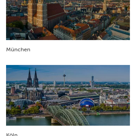
München
Köln