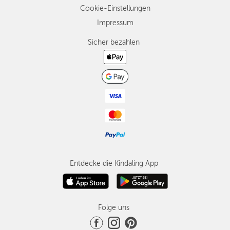
Cookie-Einstellungen
Impressum
Sicher bezahlen
Entdecke die Kindaling App
Folge uns