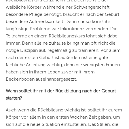
weibliche Körper während einer Schwangerschaft
besondere Pflege benötigt, braucht er nach der Geburt
besondere Aufmerksamkeit. Denn nur so könnt ihr
langfristige Probleme wie Inkontinenz vermeiden. Die
Teilnahme an einem Rückbildungskurs lohnt sich dabei
immer. Denn alleine zuhause bringt man oft nicht die
nötige Disziplin auf, regelmäßig zu trainieren. Vor allem
nach der ersten Geburt ist ­außerdem ist eine ­gute
fachliche Anleitung wichtig, denn die wenigsten Frauen
haben sich in ihrem Leben zuvor mit ihrem
Beckenboden auseinandergesetzt.
Wann solltet ihr mit der Rückbildung nach der Geburt
starten?
Auch wenn die Rückbildung wichtig ist, solltet ihr eurem
Körper vor allem in den ersten Wochen Zeit geben, um
sich auf die neue Situation einzustellen. Das Stillen, die