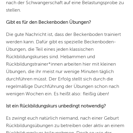
nach der Schwangerschaft auf eine Belastungsprobe zu
stellen.
Gibt es für den Beckenboden Übungen?
Die gute Nachricht ist, dass der Beckenboden trainiert
werden kann. Dafür gibt es spezielle Beckenboden-
Übungen, die Teil eines jeden klassischen
Rückbildungskurses sind. Hebammen und
Rückbildungstrainer*innen arbeiten hier mit kleinen
Übungen, die ihr meist nur wenige Minuten täglich
durchführen müsst. Der Erfolg stellt sich durch die
regelmäßige Durchführung der Übungen schon nach
wenigen Wochen ein. Es heißt also: fleißig üben!
Ist ein Rückbildungskurs unbedingt notwendig?
Es zwingt euch natürlich niemand, nach einer Geburt
Rückbildungsübungen zu betreiben oder aktiv an einem
Rückbildungskurs teilzunehmen. Doch so wie der