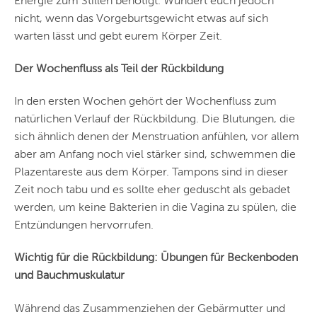
Energie zum Stillen benötigt. Wundert euch jedoch
nicht, wenn das Vorgeburtsgewicht etwas auf sich
warten lässt und gebt eurem Körper Zeit.
Der Wochenfluss als Teil der Rückbildung
In den ersten Wochen gehört der Wochenfluss zum
natürlichen Verlauf der Rückbildung. Die Blutungen, die
sich ähnlich denen der Menstruation anfühlen, vor allem
aber am Anfang noch viel stärker sind, schwemmen die
Plazentareste aus dem Körper. Tampons sind in dieser
Zeit noch tabu und es sollte eher geduscht als gebadet
werden, um keine Bakterien in die Vagina zu spülen, die
Entzündungen hervorrufen.
Wichtig für die Rückbildung: Übungen für Beckenboden
und Bauchmuskulatur
Während das Zusammenziehen der Gebärmutter und