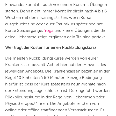
Einwände, könnt ihr auch vor einem Kurs mit Übungen
starten. Denn nicht immer könnt ihr direkt nach 4 bis 6
Wochen mit dem Training starten, wenn Kurse
ausgebucht sind oder euer Traumkurs später beginnt.
Kurze Spaziergänge,
Yoga
und kleine Übungen, die dir
deine Hebamme zeigt, ergänzen dein Training perfekt.
Wer trägt die Kosten für einen Rückbildungskurs?
Die meisten Rückbildungskurse werden von eurer
Krankenkasse bezahlt. Achtet hier auf den Hinweis des
jeweiligen Angebots. Die Krankenkassen bezahlen in der
Regel 10 Einheiten à 60 Minuten. Einzige Bedingung
hierfür ist, dass der Kurs spätestens neun Monate nach
der Entbindung abgeschlossen ist. Durchgeführt werden
Rückbildungskurse In der Regel von Hebammen oder
Physiotherapeut*innen. Die Angebote reichen von
online oder offline stattfindenden Veranstaltungen. Es