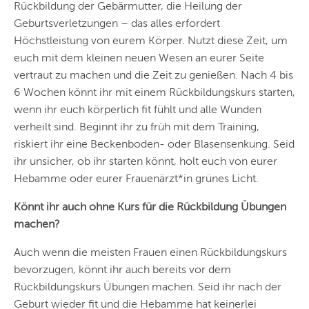
Rückbildung der Gebärmutter, die Heilung der
Geburtsverletzungen – das alles erfordert
Höchstleistung von eurem Körper. Nutzt diese Zeit, um
euch mit dem kleinen neuen Wesen an eurer Seite
vertraut zu machen und die Zeit zu genießen. Nach 4 bis
6 Wochen könnt ihr mit einem Rückbildungskurs starten,
wenn ihr euch körperlich fit fühlt und alle Wunden
verheilt sind. Beginnt ihr zu früh mit dem Training,
riskiert ihr eine Beckenboden- oder Blasensenkung. Seid
ihr unsicher, ob ihr starten könnt, holt euch von eurer
Hebamme oder eurer Frauenärzt*in grünes Licht.
Könnt ihr auch ohne Kurs für die Rückbildung Übungen
machen?
Auch wenn die meisten Frauen einen Rückbildungskurs
bevorzugen, könnt ihr auch bereits vor dem
Rückbildungskurs Übungen machen. Seid ihr nach der
Geburt wieder fit und die Hebamme hat keinerlei