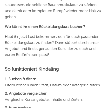
stattdessen, die seitliche Bauchmuskulatur zu stärken
und damit dem kompletten Rumpf wieder mehr Halt zu
geben.
Wo könnt ihr einen Rückbildungskurs buchen?
Habt ihr jetzt Lust bekommen, den für euch passenden
Rückbildungskurs zu finden? Dann stöbert durch unser
Angebot und findet genau den Kurs, der zu euch und
euren Bedürfnissen passt!
So funktioniert Kindaling
1. Suchen & filtern
Eltern können nach Stadt, Datum oder Kategorie filtern.
2. Angebote vergleichen
Vergleiche Kursangebote, Inhalte und Zeiten.
3. Kurs buchen