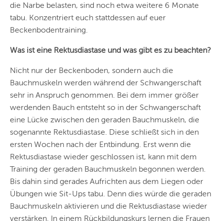
die Narbe belasten, sind noch etwa weitere 6 Monate
tabu. Konzentriert euch stattdessen auf euer
Beckenbodentraining.
Was ist eine Rektusdiastase und was gibt es zu beachten?
Nicht nur der Beckenboden, sondern auch die
Bauchmuskeln werden während der Schwangerschaft
sehr in Anspruch genommen. Bei dem immer größer
werdenden Bauch entsteht so in der Schwangerschaft
eine Lücke zwischen den geraden Bauchmuskeln, die
sogenannte Rektusdiastase. Diese schließt sich in den
ersten Wochen nach der Entbindung. Erst wenn die
Rektusdiastase wieder geschlossen ist, kann mit dem
Training der geraden Bauchmuskeln begonnen werden.
Bis dahin sind gerades Aufrichten aus dem Liegen oder
Übungen wie Sit-Ups tabu. Denn dies würde die geraden
Bauchmuskeln aktivieren und die Rektusdiastase wieder
verstärken. In einem Rückbildungskurs lernen die Frauen