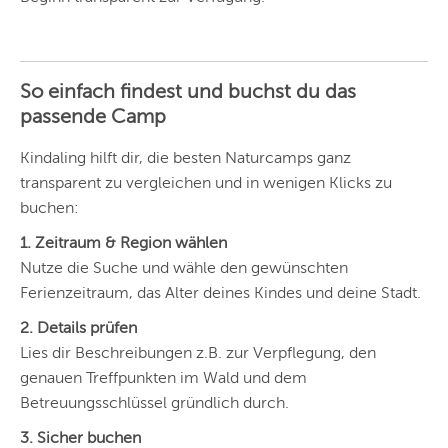
So einfach findest und buchst du das
passende Camp
Kindaling hilft dir, die besten Naturcamps ganz
transparent zu vergleichen und in wenigen Klicks zu
buchen:
1. Zeitraum & Region wählen
Nutze die Suche und wähle den gewünschten
Ferienzeitraum, das Alter deines Kindes und deine Stadt.
2. Details prüfen
Lies dir Beschreibungen z.B. zur Verpflegung, den
genauen Treffpunkten im Wald und dem
Betreuungsschlüssel gründlich durch.
3. Sicher buchen