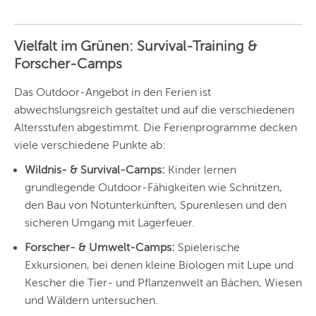
Vielfalt im Grünen: Survival-Training &
Forscher-Camps
Das Outdoor-Angebot in den Ferien ist
abwechslungsreich gestaltet und auf die verschiedenen
Altersstufen abgestimmt. Die Ferienprogramme decken
viele verschiedene Punkte ab:
Wildnis- & Survival-Camps:
Kinder lernen
grundlegende Outdoor-Fähigkeiten wie Schnitzen,
den Bau von Notunterkünften, Spurenlesen und den
sicheren Umgang mit Lagerfeuer.
Forscher- & Umwelt-Camps:
Spielerische
Exkursionen, bei denen kleine Biologen mit Lupe und
Kescher die Tier- und Pflanzenwelt an Bächen, Wiesen
und Wäldern untersuchen.