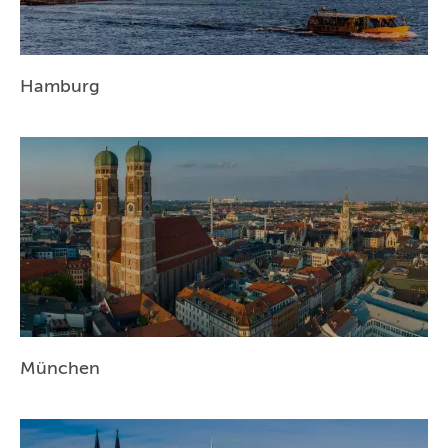
Hamburg
München