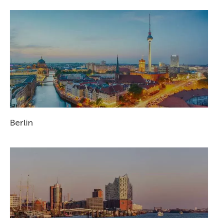
Berlin