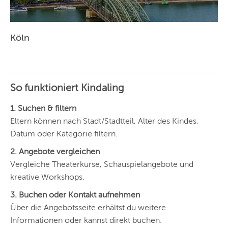
Köln
So funktioniert Kindaling
1. Suchen & filtern
Eltern können nach Stadt/Stadtteil, Alter des Kindes,
Datum oder Kategorie filtern.
2. Angebote vergleichen
Vergleiche Theaterkurse, Schauspielangebote und
kreative Workshops.
3. Buchen oder Kontakt aufnehmen
Über die Angebotsseite erhältst du weitere
Informationen oder kannst direkt buchen.