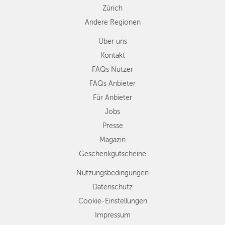
Zürich
Andere Regionen
Über uns
Kontakt
FAQs Nutzer
FAQs Anbieter
Für Anbieter
Jobs
Presse
Magazin
Geschenkgutscheine
Nutzungsbedingungen
Datenschutz
Cookie-Einstellungen
Impressum