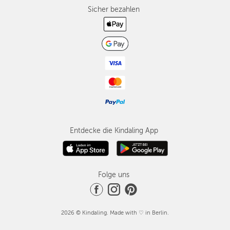
Sicher bezahlen
Entdecke die Kindaling App
Folge uns
2026 © Kindaling. Made with ♡ in Berlin.