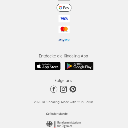
Entdecke die Kindaling App
Folge uns
2026 © Kindaling. Made with ♡ in Berlin.