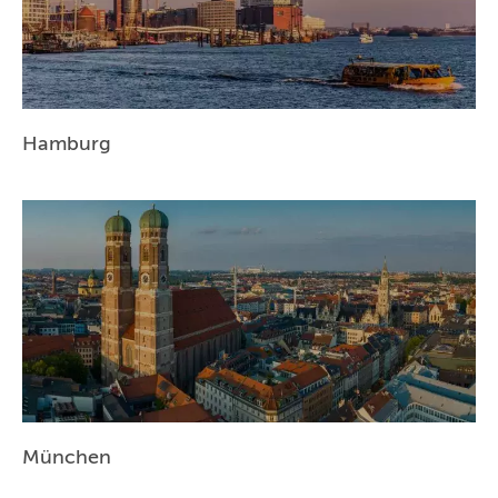
Hamburg
München