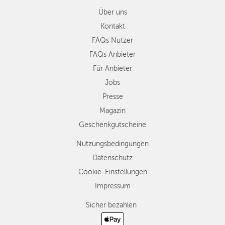
Über uns
Kontakt
FAQs Nutzer
FAQs Anbieter
Für Anbieter
Jobs
Presse
Magazin
Geschenkgutscheine
Nutzungsbedingungen
Datenschutz
Cookie-Einstellungen
Impressum
Sicher bezahlen