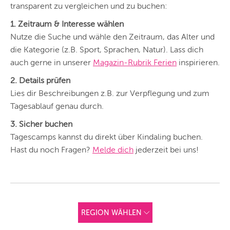
transparent zu vergleichen und zu buchen:
1. Zeitraum & Interesse wählen
Nutze die Suche und wähle den Zeitraum, das Alter und
die Kategorie (z.B. Sport, Sprachen, Natur). Lass dich
auch gerne in unserer
Magazin-Rubrik Ferien
inspirieren.
2. Details prüfen
Lies dir Beschreibungen z.B. zur Verpflegung und zum
Tagesablauf genau durch.
3. Sicher buchen
Tagescamps kannst du direkt über Kindaling buchen.
Hast du noch Fragen?
Melde dich
jederzeit bei uns!
REGION WÄHLEN