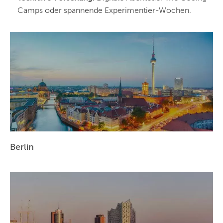
Camps oder spannende Experimentier-Wochen.
Berlin