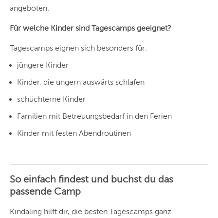
angeboten.
Für welche Kinder sind Tagescamps geeignet?
Tagescamps eignen sich besonders für:
jüngere Kinder
Kinder, die ungern auswärts schlafen
schüchterne Kinder
Familien mit Betreuungsbedarf in den Ferien
Kinder mit festen Abendroutinen
So einfach findest und buchst du das
passende Camp
Kindaling hilft dir, die besten Tagescamps ganz