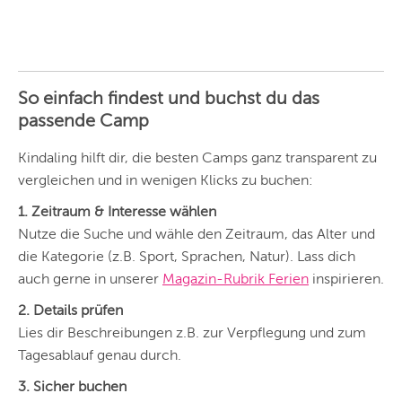
So einfach findest und buchst du das
passende Camp
Kindaling hilft dir, die besten Camps ganz transparent zu
vergleichen und in wenigen Klicks zu buchen:
1. Zeitraum & Interesse wählen
Nutze die Suche und wähle den Zeitraum, das Alter und
die Kategorie (z.B. Sport, Sprachen, Natur). Lass dich
auch gerne in unserer
Magazin-Rubrik Ferien
inspirieren.
2. Details prüfen
Lies dir Beschreibungen z.B. zur Verpflegung und zum
Tagesablauf genau durch.
3. Sicher buchen