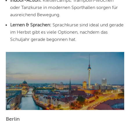
Indoor-Action:
Klettercamps, Trampolin-Wochen
oder Tanzkurse in modernen Sporthallen sorgen für
ausreichend Bewegung.
Lernen & Sprachen:
Sprachkurse sind ideal und gerade
im Herbst gibt es viele Optionen, nachdem das
Schuljahr gerade begonnen hat.
Berlin