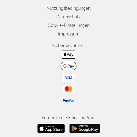
Nutzungsbedingungen
Datenschutz
Cookie-Einstellungen
Impressum
Sicher bezahlen
Entdecke die Kindaling App