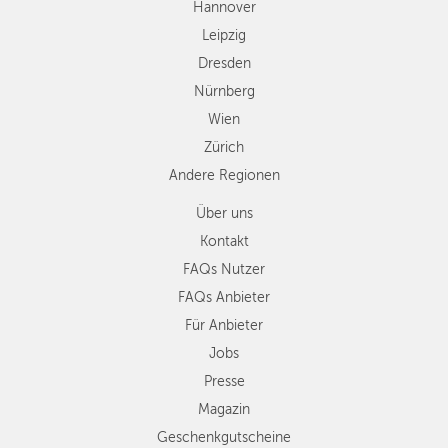
Hannover
Regionen
Leipzig
Dresden
Nürnberg
Wien
Zürich
Andere Regionen
Über uns
Kontakt
FAQs Nutzer
FAQs Anbieter
Für Anbieter
Jobs
Presse
Magazin
Geschenkgutscheine