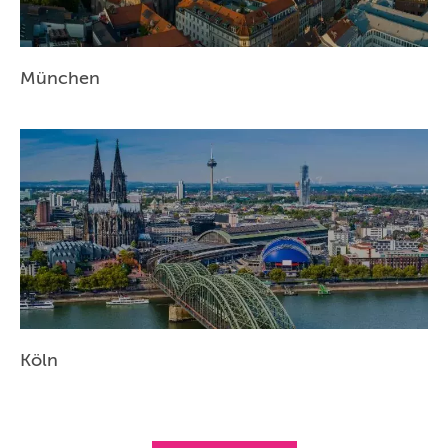
München
Köln