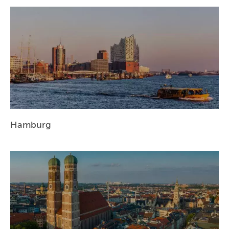
Hamburg