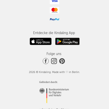
Entdecke die Kindaling App
Folge uns
2026 © Kindaling. Made with ♡ in Berlin.