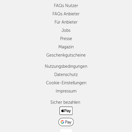
FAQs Nutzer
FAQs Anbieter
Für Anbieter
Jobs
Presse
Magazin
Geschenkgutscheine
Nutzungsbedingungen
Datenschutz
Cookie-Einstellungen
Impressum
Sicher bezahlen