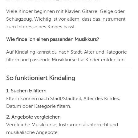
Viele Kinder beginnen mit Klavier, Gitarre, Geige oder
Schlagzeug. Wichtig ist vor allem, dass das Instrument
zum Interesse des Kindes passt.
Wie finde ich einen passenden Musikkurs?
Auf Kindaling kannst du nach Stadt, Alter und Kategorie
filtern und passende Musikkurse für Kinder entdecken.
So funktioniert Kindaling
1. Suchen & filtern
Eltern können nach Stadt/Stadtteil, Alter des Kindes,
Datum oder Kategorie filtern.
2. Angebote vergleichen
Vergleiche Musikkurse, Instrumentalunterricht und
musikalische Angebote.