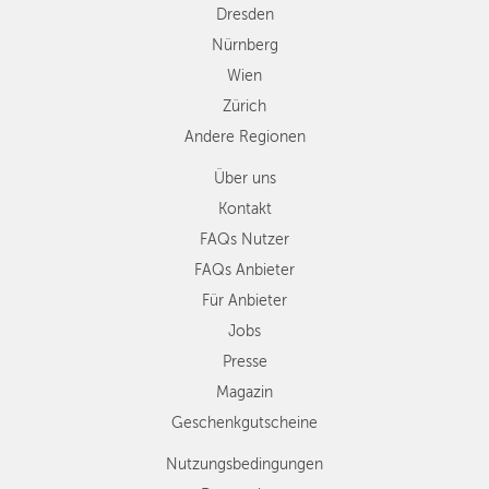
Dresden
Nürnberg
Wien
Zürich
Andere Regionen
Über uns
Kontakt
FAQs Nutzer
FAQs Anbieter
Für Anbieter
Jobs
Presse
Magazin
Geschenkgutscheine
Nutzungsbedingungen