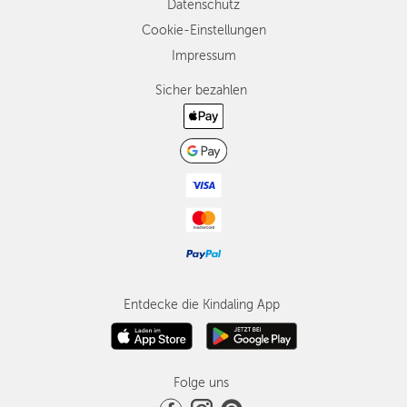
Datenschutz
Cookie-Einstellungen
Impressum
Sicher bezahlen
Entdecke die Kindaling App
Folge uns