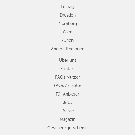
Regionen
Leipzig
Dresden
Nürnberg
Wien
Zürich
Andere Regionen
Über uns
Kontakt
FAQs Nutzer
FAQs Anbieter
Für Anbieter
Jobs
Presse
Magazin
Geschenkgutscheine