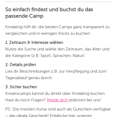
So einfach findest und buchst du das
passende Camp
Kindaling hilft dir, die besten Camps ganz transparent zu
vergleichen und in wenigen Klicks zu buchen:
1. Zeitraum & Interesse wählen
Nutze die Suche und wähle den Zeitraum, das Alter und
die Kategorie (z.B. Sport, Sprachen, Natur).
2. Details prüfen
Lies dir Beschreibungen z.B. zur Verpflegung und zum
Tagesablauf genau durch.
3. Sicher buchen
Kreativcamps kannst du direkt über Kindaling buchen.
Hast du noch Fragen?
Melde dich
jederzeit bei uns!
PS: Die meisten Kurse sind auch als Gutschein verfügbar
– das ideale Geschenk! Entdecke hier unseren