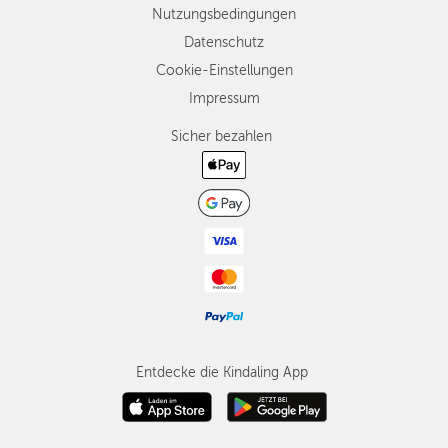
Nutzungsbedingungen
Datenschutz
Cookie-Einstellungen
Impressum
Sicher bezahlen
Entdecke die Kindaling App