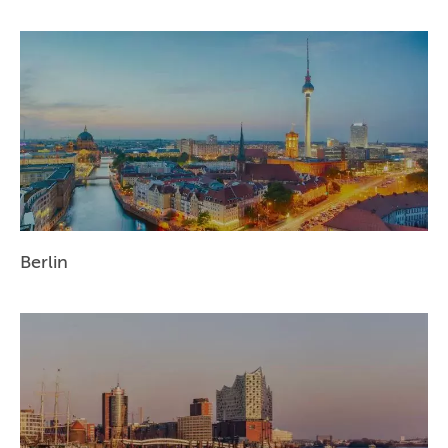
Berlin