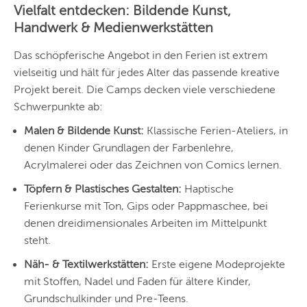
Vielfalt entdecken: Bildende Kunst,
Handwerk & Medienwerkstätten
Das schöpferische Angebot in den Ferien ist extrem
vielseitig und hält für jedes Alter das passende kreative
Projekt bereit. Die Camps decken viele verschiedene
Schwerpunkte ab:
Malen & Bildende Kunst:
Klassische Ferien-Ateliers, in
denen Kinder Grundlagen der Farbenlehre,
Acrylmalerei oder das Zeichnen von Comics lernen.
Töpfern & Plastisches Gestalten:
Haptische
Ferienkurse mit Ton, Gips oder Pappmaschee, bei
denen dreidimensionales Arbeiten im Mittelpunkt
steht.
Näh- & Textilwerkstätten:
Erste eigene Modeprojekte
mit Stoffen, Nadel und Faden für ältere Kinder,
Grundschulkinder und Pre-Teens.