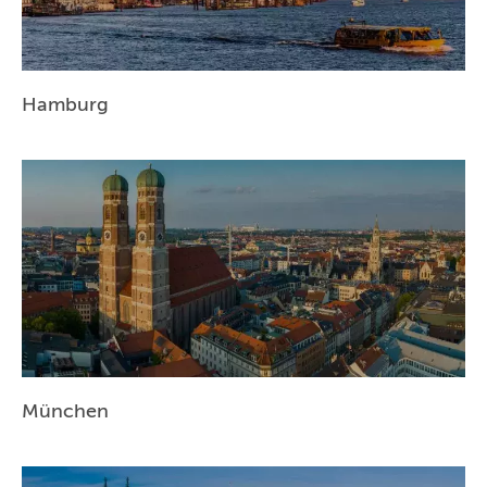
Hamburg
München