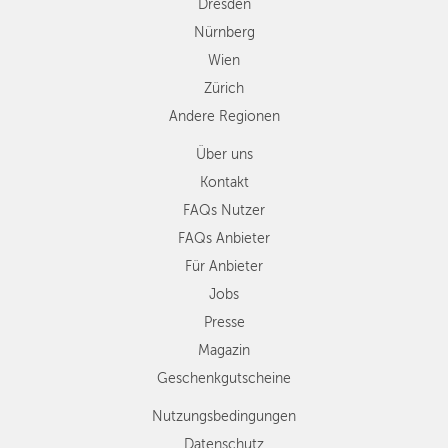
Dresden
Nürnberg
Wien
Zürich
Andere Regionen
Über uns
Kontakt
FAQs Nutzer
FAQs Anbieter
Für Anbieter
Jobs
Presse
Magazin
Geschenkgutscheine
Nutzungsbedingungen
Datenschutz