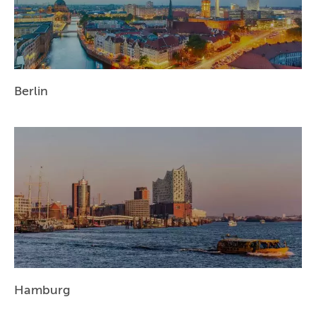
Berlin
Hamburg