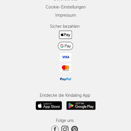
Cookie-Einstellungen
Impressum
Sicher bezahlen
Entdecke die Kindaling App
Folge uns