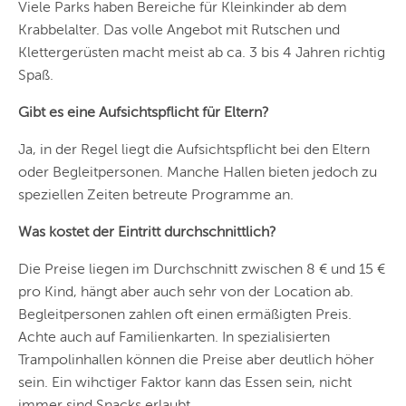
Viele Parks haben Bereiche für Kleinkinder ab dem
Krabbelalter. Das volle Angebot mit Rutschen und
Klettergerüsten macht meist ab ca. 3 bis 4 Jahren richtig
Spaß.
Gibt es eine Aufsichtspflicht für Eltern?
Ja, in der Regel liegt die Aufsichtspflicht bei den Eltern
oder Begleitpersonen. Manche Hallen bieten jedoch zu
speziellen Zeiten betreute Programme an.
Was kostet der Eintritt durchschnittlich?
Die Preise liegen im Durchschnitt zwischen 8 € und 15 €
pro Kind, hängt aber auch sehr von der Location ab.
Begleitpersonen zahlen oft einen ermäßigten Preis.
Achte auch auf Familienkarten. In spezialisierten
Trampolinhallen können die Preise aber deutlich höher
sein. Ein wihctiger Faktor kann das Essen sein, nicht
immer sind Snacks erlaubt.