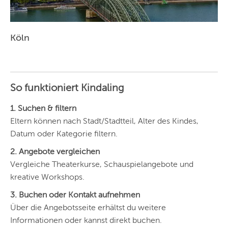
Köln
So funktioniert Kindaling
1. Suchen & filtern
Eltern können nach Stadt/Stadtteil, Alter des Kindes,
Datum oder Kategorie filtern.
2. Angebote vergleichen
Vergleiche Theaterkurse, Schauspielangebote und
kreative Workshops.
3. Buchen oder Kontakt aufnehmen
Über die Angebotsseite erhältst du weitere
Informationen oder kannst direkt buchen.