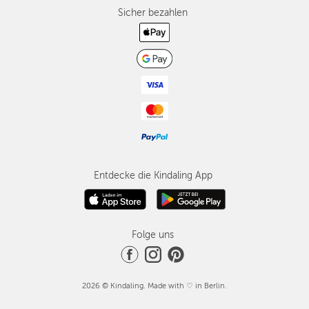
Sicher bezahlen
Entdecke die Kindaling App
Folge uns
2026 © Kindaling. Made with ♡ in Berlin.