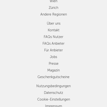
Wien
Zürich
Andere Regionen
Über uns
Kontakt
FAQs Nutzer
FAQs Anbieter
Für Anbieter
Jobs
Presse
Magazin
Geschenkgutscheine
Nutzungsbedingungen
Datenschutz
Cookie-Einstellungen
Impressum