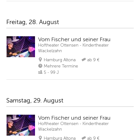
Freitag, 28. August
Vom Fischer und seiner Frau
Hoftheater Ottensen - Kindertheater
Wackelzahn
Hamburg Altona
ab 9 €
Mehrere Termine
5 - 99 J
Samstag, 29. August
Vom Fischer und seiner Frau
Hoftheater Ottensen - Kindertheater
Wackelzahn
Hamburg Altona
ab 9 €