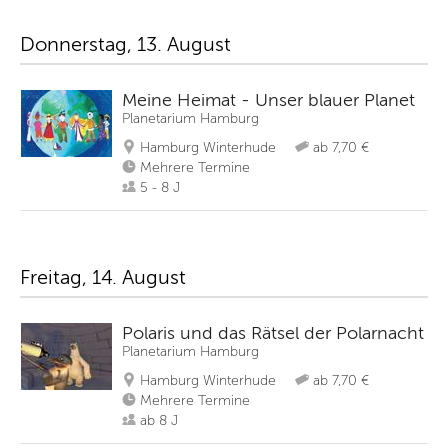
Donnerstag, 13. August
Meine Heimat - Unser blauer Planet
Planetarium Hamburg
Hamburg Winterhude
ab 7,70 €
Mehrere Termine
5 - 8 J
Freitag, 14. August
Polaris und das Rätsel der Polarnacht
Planetarium Hamburg
Hamburg Winterhude
ab 7,70 €
Mehrere Termine
ab 8 J