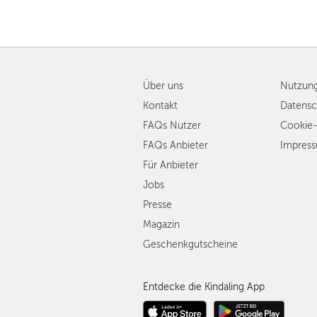
Über uns
Nutzun
Kontakt
Datensc
FAQs Nutzer
Cookie-
FAQs Anbieter
Impres
Für Anbieter
Jobs
Presse
Magazin
Geschenkgutscheine
Entdecke die Kindaling App