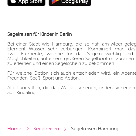
Segelreisen für Kinder in Berlin
Bei einer Stadt wie Hamburg, die so nah am Meer gelege
Element Wasser sehr verbungen. Kombiniert man da
zwei Elemente, welche für das Segeln wichtig sind. 
Möglichkeiten, auf einem größeren Segelboot mitzureisen 
zu erlernen und einen Segelschein zu bekommen.
Für welche Option sich auch entschieden wird, ein Abenteu
Freunden, Spaß, Sport und Action.
Alle Landratten, die das Wasser scheuen, finden sicherlich
auf Kindaling.
Home
Segelreisen
Segelreisen Hamburg