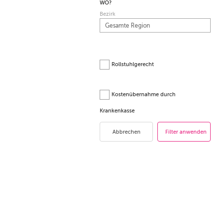
WO?
Bezirk
Rollstuhlgerecht
Kostenübernahme durch
Krankenkasse
Abbrechen