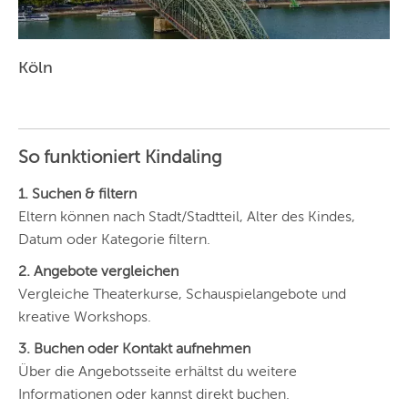
Köln
So funktioniert Kindaling
1. Suchen & filtern
Eltern können nach Stadt/Stadtteil, Alter des Kindes,
Datum oder Kategorie filtern.
2. Angebote vergleichen
Vergleiche Theaterkurse, Schauspielangebote und
kreative Workshops.
3. Buchen oder Kontakt aufnehmen
Über die Angebotsseite erhältst du weitere
Informationen oder kannst direkt buchen.