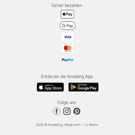
Sicher bezahlen
Entdecke die Kindaling App
Folge uns
2026 © Kindaling. Made with ♡ in Berlin.