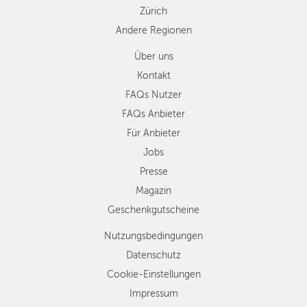
Zürich
Andere Regionen
Über uns
Kontakt
FAQs Nutzer
FAQs Anbieter
Für Anbieter
Jobs
Presse
Magazin
Geschenkgutscheine
Nutzungsbedingungen
Datenschutz
Cookie-Einstellungen
Impressum