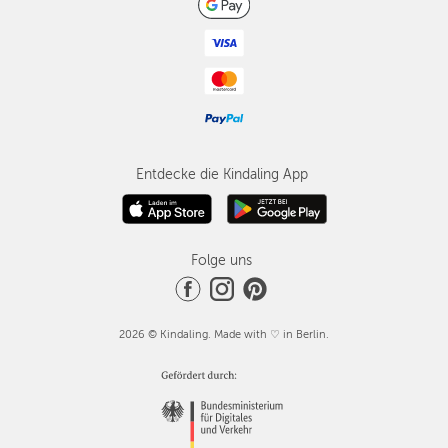
Entdecke die Kindaling App
Folge uns
2026 © Kindaling. Made with ♡ in Berlin.