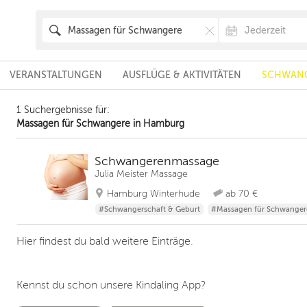
VERANSTALTUNGEN
AUSFLÜGE & AKTIVITÄTEN
SCHWANG
1 Suchergebnisse für:
Massagen für Schwangere in Hamburg
Schwangerenmassage
Julia Meister Massage
Hamburg Winterhude
ab 70 €
#Schwangerschaft & Geburt
#Massagen für Schwanger
Hier findest du bald weitere Einträge.
Kennst du schon unsere Kindaling App?