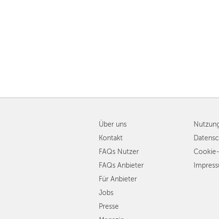
Über uns
Nutzun
Kontakt
Datensc
FAQs Nutzer
Cookie-
FAQs Anbieter
Impres
Für Anbieter
Jobs
Presse