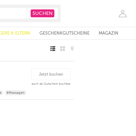
ERE & ELTERN
GESCHENKGUTSCHEINE
MAGAZIN
Jetzt buchen
auch als Gutschein buchbar
e
#Massagen