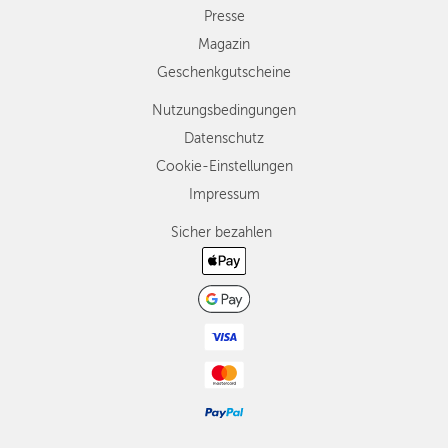
Presse
Magazin
Geschenkgutscheine
Nutzungsbedingungen
Datenschutz
Cookie-Einstellungen
Impressum
Sicher bezahlen