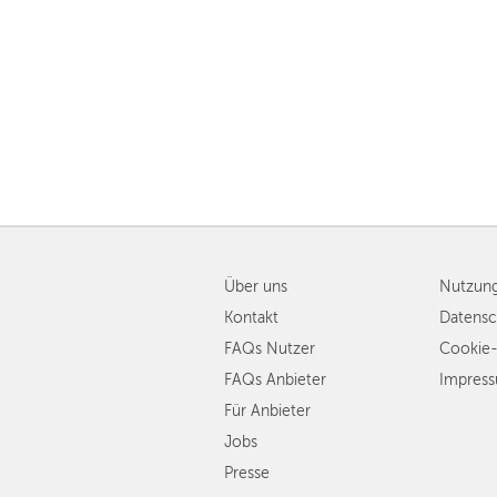
Über uns
Nutzun
Kontakt
Datensc
FAQs Nutzer
Cookie-
FAQs Anbieter
Impres
Für Anbieter
Jobs
Presse