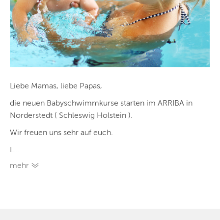
Liebe Mamas, liebe Papas,
die neuen Babyschwimmkurse starten im ARRIBA in
Norderstedt ( Schleswig Holstein ).
Wir freuen uns sehr auf euch.
L...
mehr