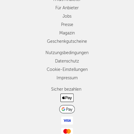
Für Anbieter
Jobs
Presse
Magazin
Geschenkgutscheine
Nutzungsbedingungen
Datenschutz
Cookie-Einstellungen
Impressum
Sicher bezahlen