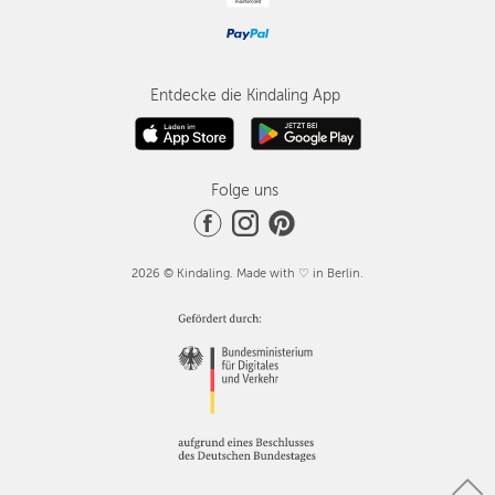
Entdecke die Kindaling App
Folge uns
2026 © Kindaling. Made with ♡ in Berlin.