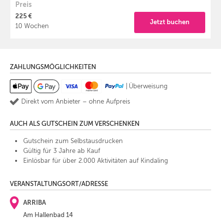
Preis
225 €
Jetzt buchen
10 Wochen
ZAHLUNGSMÖGLICHKEITEN
|
Überweisung
Direkt vom Anbieter – ohne Aufpreis
AUCH ALS GUTSCHEIN ZUM VERSCHENKEN
Gutschein zum Selbstausdrucken
Gültig für 3 Jahre ab Kauf
Einlösbar für über 2.000 Aktivitäten auf Kindaling
VERANSTALTUNGSORT/ADRESSE
ARRIBA
Am Hallenbad 14