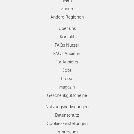
Wien
Zürich
Andere Regionen
Über uns
Kontakt
FAQs Nutzer
FAQs Anbieter
Für Anbieter
Jobs
Presse
Magazin
Geschenkgutscheine
Nutzungsbedingungen
Datenschutz
Cookie-Einstellungen
Impressum