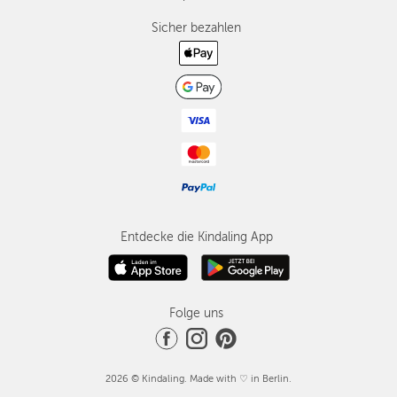
Sicher bezahlen
Entdecke die Kindaling App
Folge uns
2026 © Kindaling. Made with ♡ in Berlin.