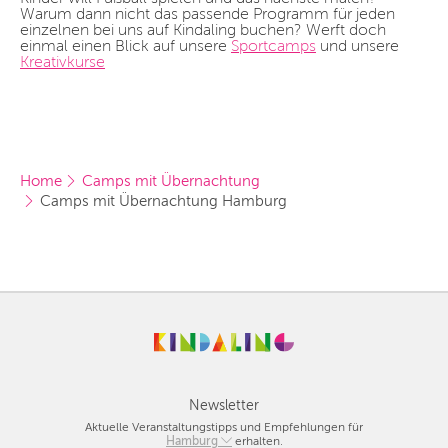
Warum dann nicht das passende Programm für jeden
einzelnen bei uns auf Kindaling buchen? Werft doch
einmal einen Blick auf unsere
Sportcamps
und unsere
Kreativkurse
Home
Camps mit Übernachtung
Camps mit Übernachtung Hamburg
Newsletter
Aktuelle Veranstaltungstipps und Empfehlungen für
Berlin
Hamburg
erhalten.