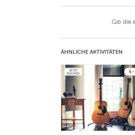
Gib die 
ÄHNLICHE AKTIVITÄTEN
JETZT
5 -
BUCHEN