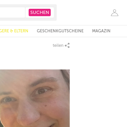
ERE & ELTERN
GESCHENKGUTSCHEINE
MAGAZIN
teilen