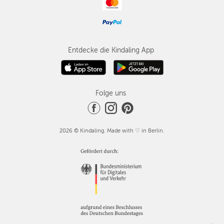
Entdecke die Kindaling App
Folge uns
2026 © Kindaling. Made with ♡ in Berlin.