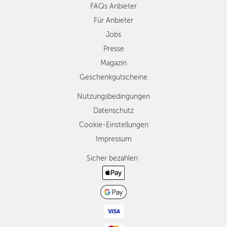
FAQs Anbieter
Für Anbieter
Jobs
Presse
Magazin
Geschenkgutscheine
Nutzungsbedingungen
Datenschutz
Cookie-Einstellungen
Impressum
Sicher bezahlen