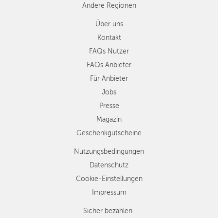
Andere Regionen
Über uns
Kontakt
FAQs Nutzer
FAQs Anbieter
Für Anbieter
Jobs
Presse
Magazin
Geschenkgutscheine
Nutzungsbedingungen
Datenschutz
Cookie-Einstellungen
Impressum
Sicher bezahlen