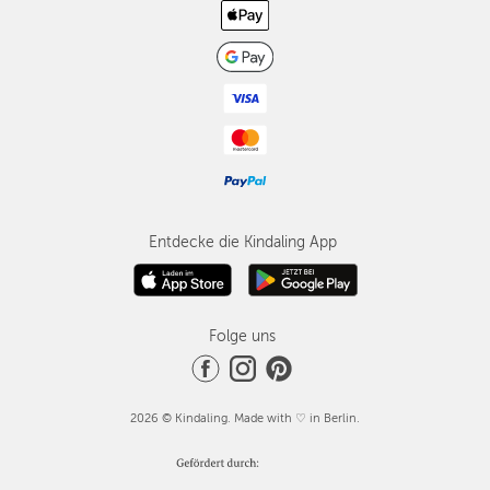
Entdecke die Kindaling App
Folge uns
2026 © Kindaling. Made with ♡ in Berlin.