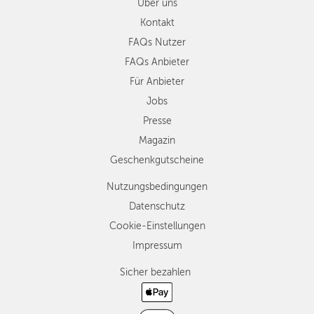
Über uns
Kontakt
FAQs Nutzer
FAQs Anbieter
Für Anbieter
Jobs
Presse
Magazin
Geschenkgutscheine
Nutzungsbedingungen
Datenschutz
Cookie-Einstellungen
Impressum
Sicher bezahlen