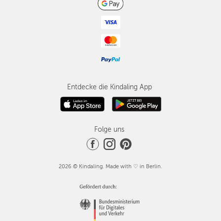
Entdecke die Kindaling App
Folge uns
2026 © Kindaling. Made with ♡ in Berlin.