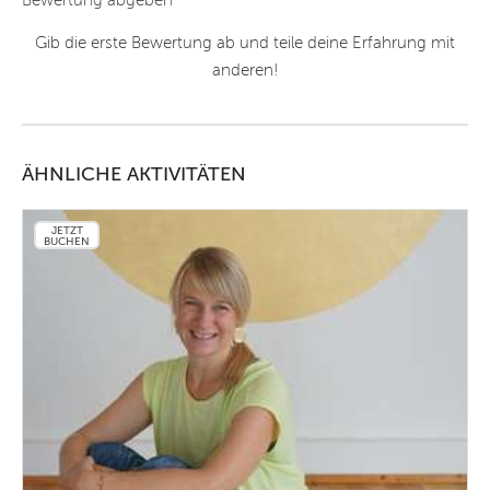
Gib die erste Bewertung ab und teile deine Erfahrung mit
anderen!
ÄHNLICHE AKTIVITÄTEN
JETZT
BUCHEN