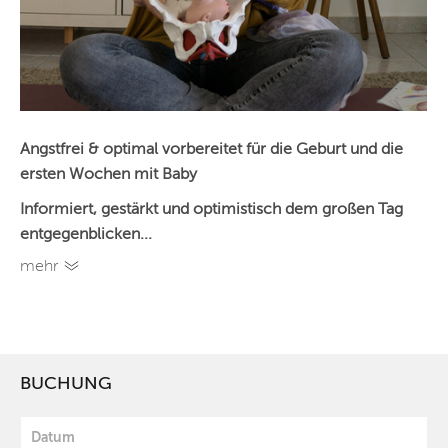
Angstfrei & optimal vorbereitet für die Geburt und die
ersten Wochen mit Baby
Informiert, gestärkt und optimistisch dem großen Tag
entgegenblicken
...
mehr
BUCHUNG
Datum