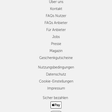
Über uns
Kontakt
FAQs Nutzer
FAQs Anbieter
Für Anbieter
Jobs
Presse
Magazin
Geschenkgutscheine
Nutzungsbedingungen
Datenschutz
Cookie-Einstellungen
Impressum
Sicher bezahlen