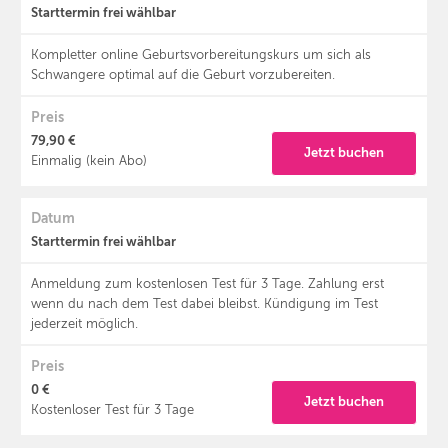
Starttermin frei wählbar
Kompletter online Geburtsvorbereitungskurs um sich als
Schwangere optimal auf die Geburt vorzubereiten.
Preis
79,90 €
Jetzt buchen
Einmalig (kein Abo)
Datum
Starttermin frei wählbar
Anmeldung zum kostenlosen Test für 3 Tage. Zahlung erst
wenn du nach dem Test dabei bleibst. Kündigung im Test
jederzeit möglich.
Preis
0 €
Jetzt buchen
Kostenloser Test für 3 Tage