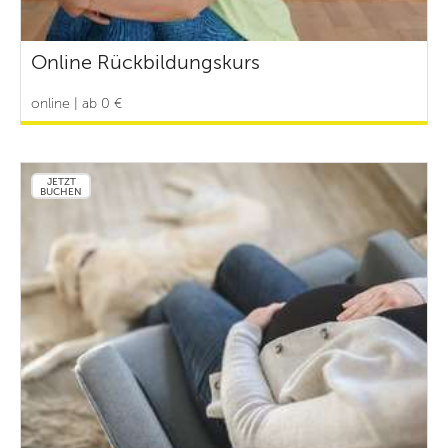
Online Rückbildungskurs
online | ab 0 €
JETZT
BUCHEN