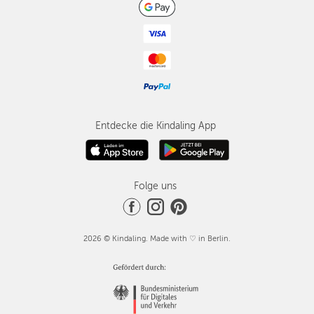
Entdecke die Kindaling App
Folge uns
2026 © Kindaling. Made with ♡ in Berlin.