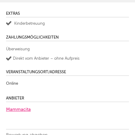
EXTRAS
Kinderbetreuung
ZAHLUNGSMÖGLICHKEITEN
Überweisung
Direkt vom Anbieter – ohne Aufpreis
VERANSTALTUNGSORT/ADRESSE
Online
ANBIETER
Mammacita
Bewertung abgeben