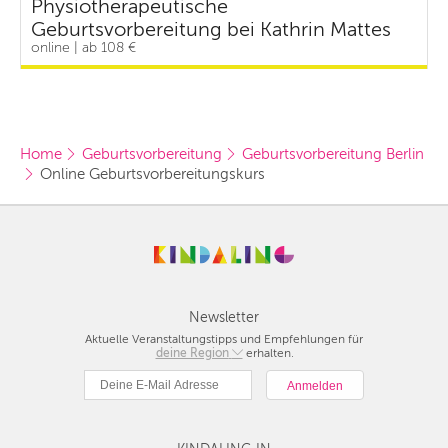
Physiotherapeutische
Geburtsvorbereitung bei Kathrin Mattes
online | ab 108 €
Home
Geburtsvorbereitung
Geburtsvorbereitung Berlin
Online Geburtsvorbereitungskurs
Newsletter
Aktuelle Veranstaltungstipps und Empfehlungen für
deine Region
Berlin
erhalten.
München
Hamburg
Frankfurt