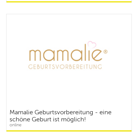
Mamalie Geburtsvorbereitung - eine
schöne Geburt ist möglich!
online