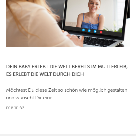
DEIN BABY ERLEBT DIE WELT BEREITS IM MUTTERLEIB,
ES ERLEBT DIE WELT DURCH DICH
Möchtest Du diese Zeit so schön wie möglich gestalten
und wünscht Dir eine ...
mehr