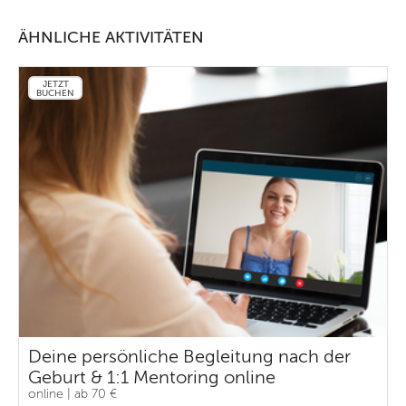
ÄHNLICHE AKTIVITÄTEN
JETZT
BUCHEN
Deine persönliche Begleitung nach der
Geburt & 1:1 Mentoring online
online | ab 70 €