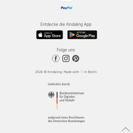
Entdecke die Kindaling App
Folge uns
2026 © Kindaling. Made with ♡ in Berlin.