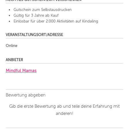
Gutschein zum Selbstausdrucken
Gültig für 3 Jahre ab Kauf
Einlösbar für über 2.000 Aktivitäten auf Kindaling
VERANSTALTUNGSORT/ADRESSE
Online
ANBIETER
Mindful Mamas
Bewertung abgeben
Gib die erste Bewertung ab und teile deine Erfahrung mit
anderen!