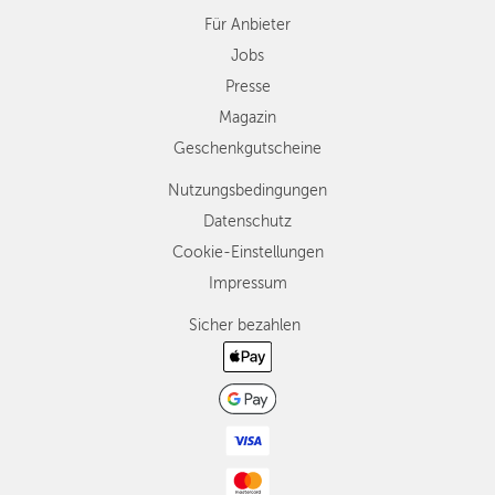
Für Anbieter
Jobs
Presse
Magazin
Geschenkgutscheine
Nutzungsbedingungen
Datenschutz
Cookie-Einstellungen
Impressum
Sicher bezahlen