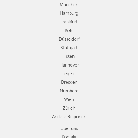
Stuttgart
München
Essen
Hamburg
Hannover
Frankfurt
Leipzig
Köln
Dresden
Düsseldorf
Nürnberg
Wien
Stuttgart
Zürich
Essen
Andere
Hannover
Regionen
Leipzig
Dresden
Nürnberg
Wien
Zürich
Andere Regionen
Über uns
Kontakt