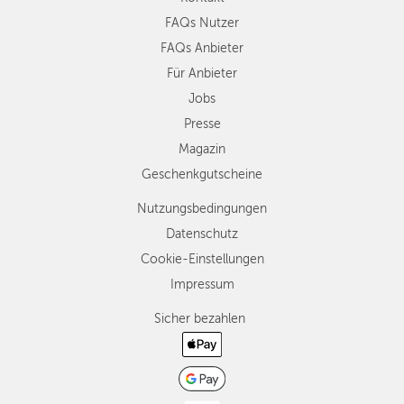
FAQs Nutzer
FAQs Anbieter
Für Anbieter
Jobs
Presse
Magazin
Geschenkgutscheine
Nutzungsbedingungen
Datenschutz
Cookie-Einstellungen
Impressum
Sicher bezahlen