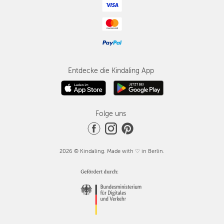
Entdecke die Kindaling App
Folge uns
2026 © Kindaling. Made with ♡ in Berlin.