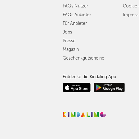
FAQs Nutzer
Cookie-
FAQs Anbieter
Impres
Für Anbieter
Jobs
Presse
Magazin
Geschenkgutscheine
Entdecke die Kindaling App