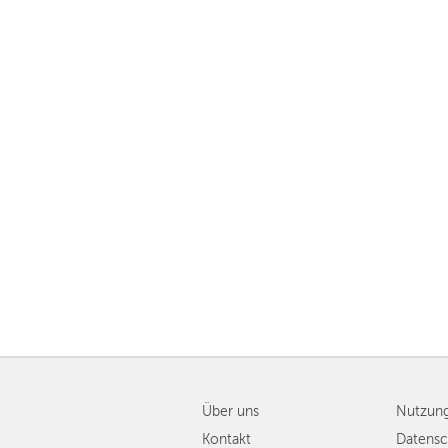
Über uns
Nutzun
Kontakt
Datensc