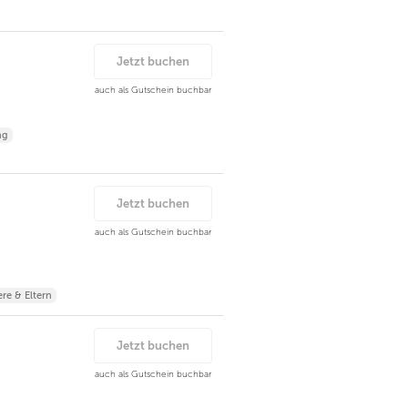
Jetzt buchen
auch als Gutschein buchbar
ng
Jetzt buchen
auch als Gutschein buchbar
re & Eltern
Jetzt buchen
auch als Gutschein buchbar