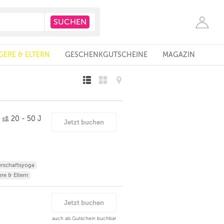
ERE & ELTERN
GESCHENKGUTSCHEINE
MAGAZIN
20 - 50 J
Jetzt buchen
rschaftsyoga
re & Eltern
Jetzt buchen
auch als Gutschein buchbar