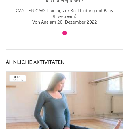
ich nur empfehlen!
CANTIENICA®-Training zur Rückbildung mit Baby
(Livestream)
Von Ana am 20. Dezember 2022
ÄHNLICHE AKTIVITÄTEN
JETZT
BUCHEN