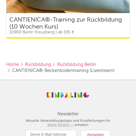
CANTIENICA®-Training zur Rückbildung
(10 Wochen Kurs)
10969 Berlin Kreuzberg | ab 195 €
Home
Rückbildung
Rückbildung Berlin
CANTIENICA®-Beckenbodentraining (Livestream)
Newsletter
Aktuelle Veranstaltungstipps und Empfehlungen für
deine Region
Berlin
erhalten.
München