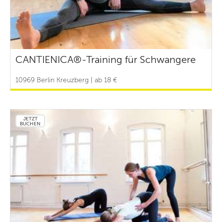
CANTIENICA®-Training für Schwangere
10969 Berlin Kreuzberg | ab 18 €
JETZT
BUCHEN