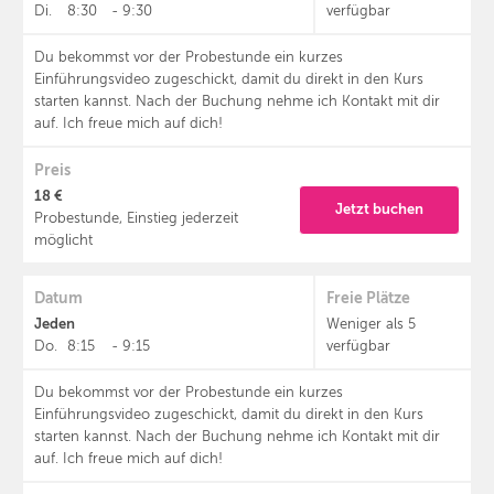
Di.
8:30
-
9:30
verfügbar
Du bekommst vor der Probestunde ein kurzes
Einführungsvideo zugeschickt, damit du direkt in den Kurs
starten kannst. Nach der Buchung nehme ich Kontakt mit dir
auf. Ich freue mich auf dich!
Preis
18 €
Jetzt buchen
Probestunde, Einstieg jederzeit
möglicht
Datum
Freie Plätze
Jeden
Weniger als 5
Do.
8:15
-
9:15
verfügbar
Du bekommst vor der Probestunde ein kurzes
Einführungsvideo zugeschickt, damit du direkt in den Kurs
starten kannst. Nach der Buchung nehme ich Kontakt mit dir
auf. Ich freue mich auf dich!