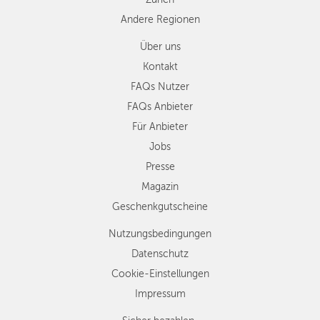
Andere Regionen
Über uns
Kontakt
FAQs Nutzer
FAQs Anbieter
Für Anbieter
Jobs
Presse
Magazin
Geschenkgutscheine
Nutzungsbedingungen
Datenschutz
Cookie-Einstellungen
Impressum