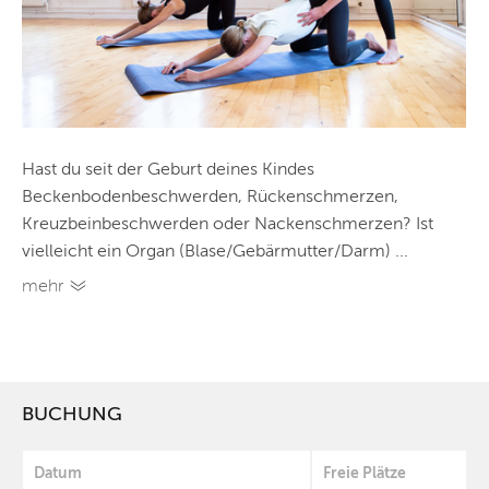
Hast du seit der Geburt deines Kindes
Beckenbodenbeschwerden, Rückenschmerzen,
Kreuzbeinbeschwerden oder Nackenschmerzen? Ist
vielleicht ein Organ (Blase/Gebärmutter/Darm) ...
mehr
BUCHUNG
Datum
Freie Plätze