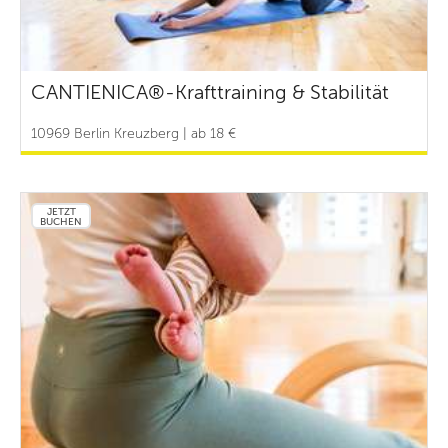
CANTIENICA®-Krafttraining & Stabilität
10969 Berlin Kreuzberg | ab 18 €
JETZT
BUCHEN