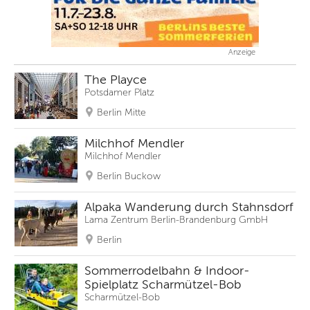
Anzeige
The Playce
Potsdamer Platz
Berlin Mitte
Milchhof Mendler
Milchhof Mendler
Berlin Buckow
Alpaka Wanderung durch Stahnsdorf
Lama Zentrum Berlin-Brandenburg GmbH
Berlin
Sommerrodelbahn & Indoor-
Spielplatz Scharmützel-Bob
Scharmützel-Bob