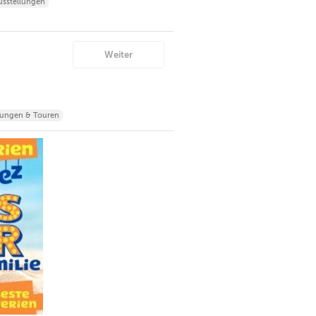
sstellungen
Weiter
ungen & Touren