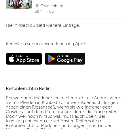
Oranienburg
4 - 25 J
Hier findest du bald weitere Einträge.
Kennst du schon unsere Kindaling App?
Reitunterricht in Berlin
Bei welchem Mädchen erstrahlen nicht die Augen, wenn
sie mit Pferden in Kontakt kommen? Aber auch Jungen
haben einen Riesenspaß, wenn sie wie Indianer oder
Cowboys auf dem Pferderücken durch die Prärie reiten!
Doch wer hoch hinaus will, muss auch üben. Bei
Kindaling findest du die schönsten Reiterhöfe mit
Reitunterricht für Mädchen und Jungen in und in der