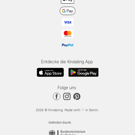
Entdecke die Kindaling App
Folge uns
2026 © Kindaling. Made with ♡ in Berlin.