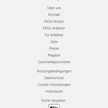
Über uns
Kontakt
FAQs Nutzer
FAQs Anbieter
Für Anbieter
Jobs
Presse
Magazin
Geschenkgutscheine
Nutzungsbedingungen
Datenschutz
Cookie-Einstellungen
Impressum
Sicher bezahlen