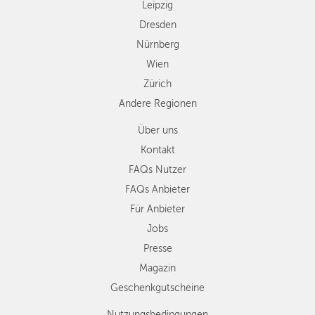
Leipzig
Dresden
Nürnberg
Wien
Zürich
Andere Regionen
Über uns
Kontakt
FAQs Nutzer
FAQs Anbieter
Für Anbieter
Jobs
Presse
Magazin
Geschenkgutscheine
Nutzungsbedingungen