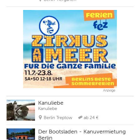
Anzeige
Kanuliebe
Kanuliebe
Berlin Treptow
ab 24 €
Der Bootsladen - Kanuvermietung
Berlin