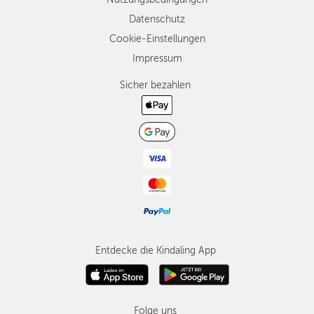
Datenschutz
Cookie-Einstellungen
Impressum
Sicher bezahlen
Entdecke die Kindaling App
Folge uns