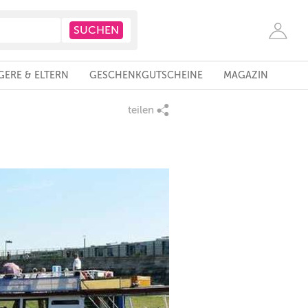
ERE & ELTERN
GESCHENKGUTSCHEINE
MAGAZIN
teilen