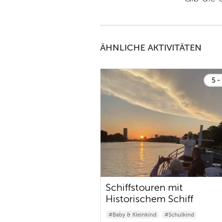
ÄHNLICHE AKTIVITÄTEN
5 -
Schiffstouren mit
Historischem Schiff
#Baby & Kleinkind
#Schulkind