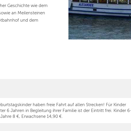
her Geschichte wie dem
 sowie an Meilensteinen
uptbahnhof und dem
burtstagskinder haben freie Fahrt auf allen Strecken! Für Kinder
ter 6 Jahren in Begleitung ihrer Familie ist der Eintritt frei. Kinder 6
 Jahre 8 €, Erwachsene 14,90 €.