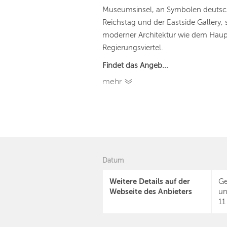
Museumsinsel, an Symbolen deutsc
Reichstag und der Eastside Gallery,
moderner Architektur wie dem Ha
Regierungsviertel.
Findet das Angeb...
mehr
Datum
Weitere Details auf der
Ge
Webseite des Anbieters
un
11