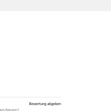
Bewertung abgeben
 anderen!