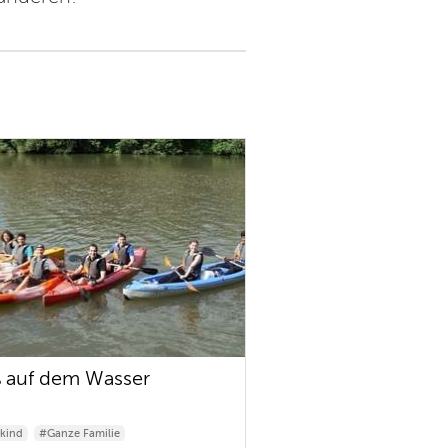
 auf dem Wasser
kind
#Ganze Familie