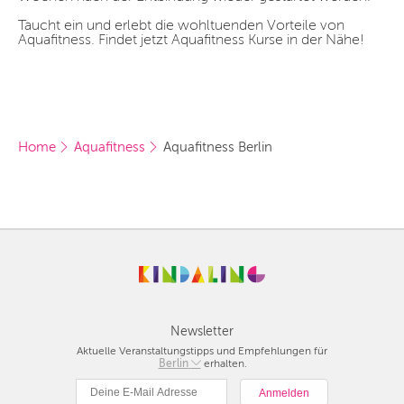
Taucht ein und erlebt die wohltuenden Vorteile von
Aquafitness. Findet jetzt Aquafitness Kurse in der Nähe!
Home
Aquafitness
Aquafitness Berlin
Newsletter
Aktuelle Veranstaltungstipps und Empfehlungen für
Berlin
Berlin
erhalten.
München