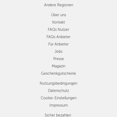
Andere Regionen
Über uns
Kontakt
FAQs Nutzer
FAQs Anbieter
Für Anbieter
Jobs
Presse
Magazin
Geschenkgutscheine
Nutzungsbedingungen
Datenschutz
Cookie-Einstellungen
Impressum
Sicher bezahlen