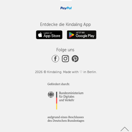
Entdecke die Kindaling App
Folge uns
2026 © Kindaling. Made with ♡ in Berlin.