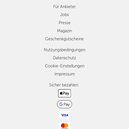
Für Anbieter
Jobs
Presse
Magazin
Geschenkgutscheine
Nutzungsbedingungen
Datenschutz
Cookie-Einstellungen
Impressum
Sicher bezahlen