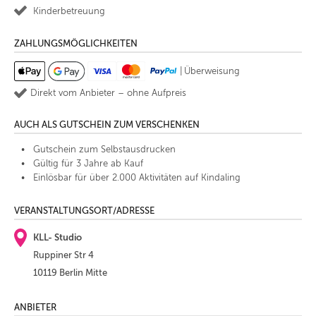
Kinderbetreuung
ZAHLUNGSMÖGLICHKEITEN
|
Überweisung
Direkt vom Anbieter – ohne Aufpreis
AUCH ALS GUTSCHEIN ZUM VERSCHENKEN
Gutschein zum Selbstausdrucken
Gültig für 3 Jahre ab Kauf
Einlösbar für über 2.000 Aktivitäten auf Kindaling
VERANSTALTUNGSORT/ADRESSE
KLL- Studio
Ruppiner Str 4
10119 Berlin Mitte
ANBIETER