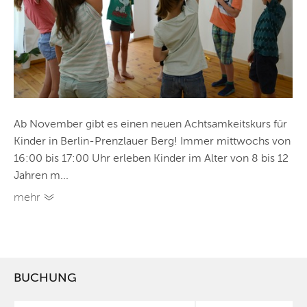
Ab November gibt es einen neuen Achtsamkeitskurs für
Kinder in Berlin-Prenzlauer Berg! Immer mittwochs von
16:00 bis 17:00 Uhr erleben Kinder im Alter von 8 bis 12
Jahren m...
mehr
BUCHUNG