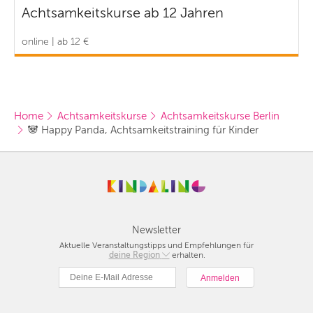
Achtsamkeitskurse ab 12 Jahren
online | ab 12 €
Home
Achtsamkeitskurse
Achtsamkeitskurse Berlin
🐼 Happy Panda, Achtsamkeitstraining für Kinder
Newsletter
Aktuelle Veranstaltungstipps und Empfehlungen für
deine Region
Berlin
erhalten.
München
Hamburg
Frankfurt