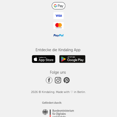
Entdecke die Kindaling App
Folge uns
2026 © Kindaling. Made with ♡ in Berlin.