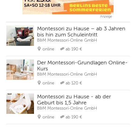
Anzeige
Montessori zu Hause – ab 3 Jahren
bis hin zum Schuleintritt
B&M Montessori-Online GmbH
online
ab 190 €
Der Montessori-Grundlagen Online-
Kurs
B&M Montessori-Online GmbH
online
ab 120 €
Montessori zu Hause - ab der
Geburt bis 1,5 Jahre
B&M Montessori-Online GmbH
online
ab 190 €