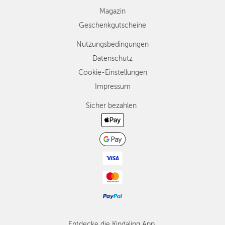
Magazin
Geschenkgutscheine
Nutzungsbedingungen
Datenschutz
Cookie-Einstellungen
Impressum
Sicher bezahlen
Entdecke die Kindaling App