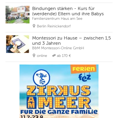
Bindungen stärken - Kurs für
(werdende) Eltern und ihre Babys
Familienzentrum Haus am See
Berlin Reinickendorf
Montessori zu Hause – zwischen 1,5
und 3 Jahren
B&M Montessori-Online GmbH
online
ab 170 €