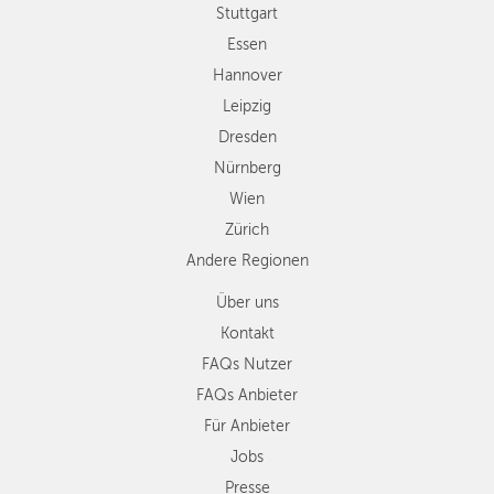
Wien
Stuttgart
Zürich
Essen
Andere
Hannover
Regionen
Leipzig
Dresden
Nürnberg
Wien
Zürich
Andere Regionen
Über uns
Kontakt
FAQs Nutzer
FAQs Anbieter
Für Anbieter
Jobs
Presse