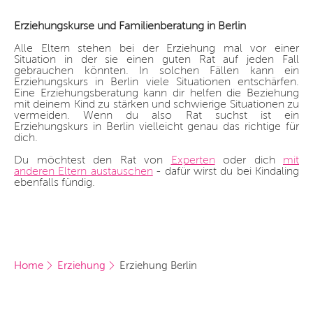
Erziehungskurse und Familienberatung in Berlin
Alle Eltern stehen bei der Erziehung mal vor einer
Situation in der sie einen guten Rat auf jeden Fall
gebrauchen könnten. In solchen Fällen kann ein
Erziehungskurs in Berlin viele Situationen entschärfen.
Eine Erziehungsberatung kann dir helfen die Beziehung
mit deinem Kind zu stärken und schwierige Situationen zu
vermeiden. Wenn du also Rat suchst ist ein
Erziehungskurs in Berlin vielleicht genau das richtige für
dich.
Du möchtest den Rat von
Experten
oder dich
mit
anderen Eltern austauschen
- dafür wirst du bei Kindaling
ebenfalls fündig.
Home
Erziehung
Erziehung Berlin