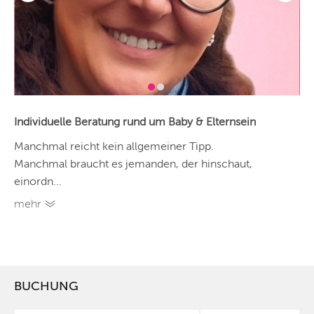
Individuelle Beratung rund um Baby & Elternsein
Manchmal reicht kein allgemeiner Tipp.
Manchmal braucht es jemanden, der hinschaut,
einordn...
mehr
BUCHUNG