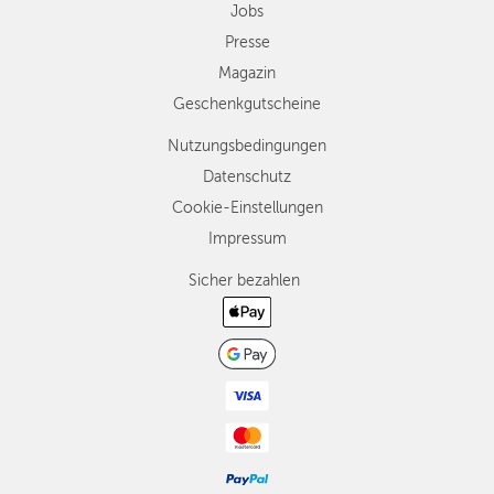
Jobs
Presse
Magazin
Geschenkgutscheine
Nutzungsbedingungen
Datenschutz
Cookie-Einstellungen
Impressum
Sicher bezahlen