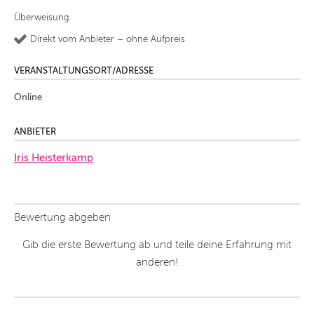
Überweisung
Direkt vom Anbieter – ohne Aufpreis
VERANSTALTUNGSORT/ADRESSE
Online
ANBIETER
Iris Heisterkamp
Bewertung abgeben
Gib die erste Bewertung ab und teile deine Erfahrung mit
anderen!