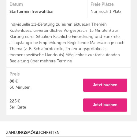
Datum
Freie Plätze
Starttermin frei wählbar
Nur noch 1 Platz
individuelle 1:1-Beratung zu euren aktuellen Themen
Kostenloses, unverbindliches Vorgespräch (15 Minuten) zur
Klärung eurer Situation Fachliche Einordnung und konkrete,
alltagstaugliche Empfehlungen Begleitende Materialien je nach
Thema (z. B. Schlafprotokolle, Ernährungsprotokolle,
themenspezifische Handouts) Möglichkeit zur fortlaufenden
Begleitung über mehrere Termine
Preis
80 €
Jetzt buchen
60 Minuten
225 €
Jetzt buchen
3er Karte
ZAHLUNGSMÖGLICHKEITEN