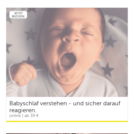
JETZT
BUCHEN
Babyschlaf verstehen - und sicher darauf
reagieren.
online | ab 39 €