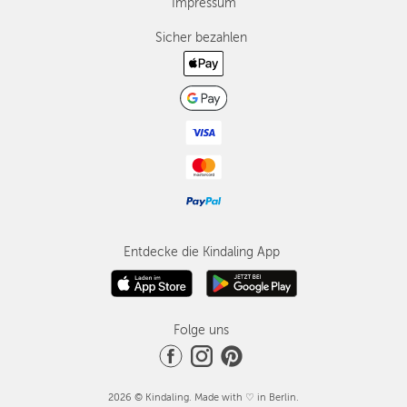
Impressum
Sicher bezahlen
Entdecke die Kindaling App
Folge uns
2026 © Kindaling. Made with ♡ in Berlin.