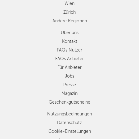
Wien
Zürich
Andere Regionen
Über uns
Kontakt
FAQs Nutzer
FAQs Anbieter
Für Anbieter
Jobs
Presse
Magazin
Geschenkgutscheine
Nutzungsbedingungen
Datenschutz
Cookie-Einstellungen