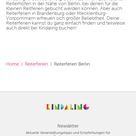
Reiterhöfen in der Nähe von Berlin, bei denen für die
Kleinen Reitferien gebucht werden können. Aber auch
Reiterferien in Brandenburg oder Mecklenburg-
Vorpommern erfreuen sich großer Beliebtheit. Deine
Reiterferien kannst du ganz einfach finden und teilweise
auch direkt bei Kindaling buchen!
Home
Reiterferien
Reiterferien Berlin
Newsletter
Aktuelle Veranstaltungstipps und Empfehlungen für