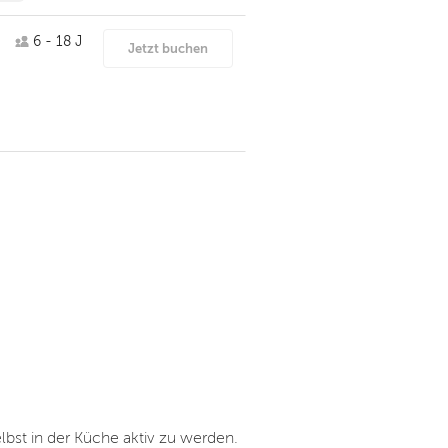
6 - 18 J
Jetzt buchen
elbst in der Küche aktiv zu werden.