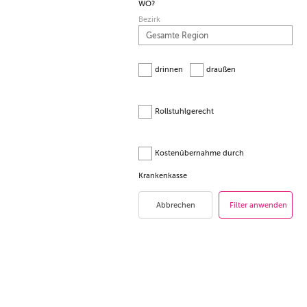
WO?
Bezirk
drinnen
draußen
Rollstuhlgerecht
Kostenübernahme durch
Krankenkasse
Abbrechen