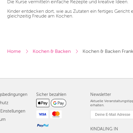
Die Kurse vermitteln einfache Rezepte und kreative Ideen.
Kinder entdecken dort, wie aus Zutaten ein fertiges Gericht
gleichzeitig Freude am Kochen.
Home
Kochen & Backen
Kochen & Backen Frank
gsbedingungen
Sicher bezahlen
Newsletter
Aktuelle Veranstaltungsti
hutz
erhalten.
Einstellungen
sum
KINDALING IN