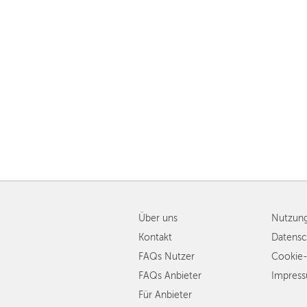
Über uns
Nutzun
Kontakt
Datensc
FAQs Nutzer
Cookie-
FAQs Anbieter
Impres
Für Anbieter