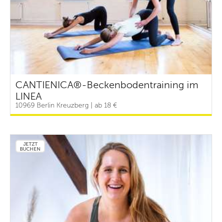
CANTIENICA®-Beckenbodentraining im
LINEA
10969 Berlin Kreuzberg | ab 18 €
JETZT
BUCHEN