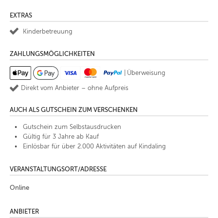
EXTRAS
Kinderbetreuung
ZAHLUNGSMÖGLICHKEITEN
|
Überweisung
Direkt vom Anbieter – ohne Aufpreis
AUCH ALS GUTSCHEIN ZUM VERSCHENKEN
Gutschein zum Selbstausdrucken
Gültig für 3 Jahre ab Kauf
Einlösbar für über 2.000 Aktivitäten auf Kindaling
VERANSTALTUNGSORT/ADRESSE
Online
ANBIETER