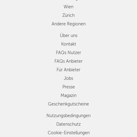
Wien
Zürich
Andere Regionen
Über uns
Kontakt
FAQs Nutzer
FAQs Anbieter
Für Anbieter
Jobs
Presse
Magazin
Geschenkgutscheine
Nutzungsbedingungen
Datenschutz
Cookie-Einstellungen