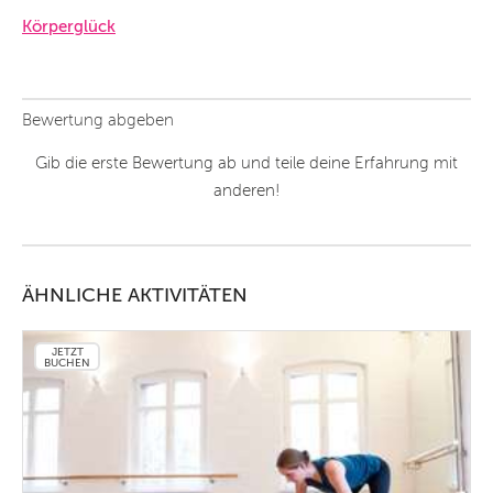
Körperglück
Bewertung abgeben
Gib die erste Bewertung ab und teile deine Erfahrung mit
anderen!
ÄHNLICHE AKTIVITÄTEN
JETZT
BUCHEN