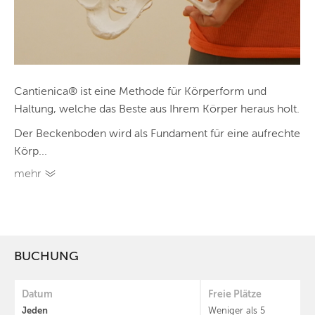
Cantienica® ist eine Methode für Körperform und
Haltung, welche das Beste aus Ihrem Körper heraus holt.
Der Beckenboden wird als Fundament für eine aufrechte
Körp...
mehr
BUCHUNG
Datum
Freie Plätze
Jeden
Weniger als 5