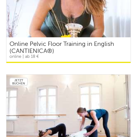
Online Pelvic Floor Training in English
(CANTIENICA®)
online | ab 18 €
JETZT
BUCHEN