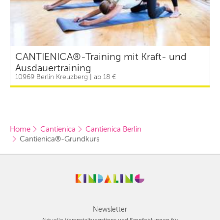
CANTIENICA®-Training mit Kraft- und
Ausdauertraining
10969 Berlin Kreuzberg | ab 18 €
Home
Cantienica
Cantienica Berlin
Cantienica®-Grundkurs
Newsletter