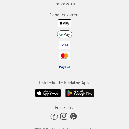
Impressum
Sicher bezahlen
Entdecke die Kindaling App
Folge uns