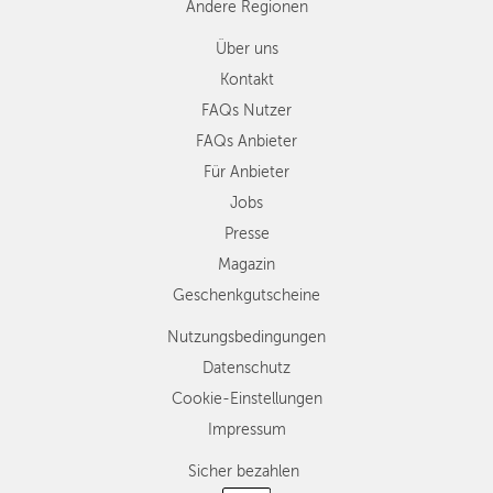
Andere Regionen
Über uns
Kontakt
FAQs Nutzer
FAQs Anbieter
Für Anbieter
Jobs
Presse
Magazin
Geschenkgutscheine
Nutzungsbedingungen
Datenschutz
Cookie-Einstellungen
Impressum
Sicher bezahlen